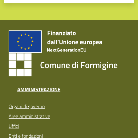
Comune di Formigine
AMMINISTRAZIONE
Organi di governo
Aree amministrative
Uffici
Enti e fondazioni