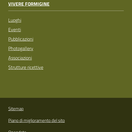
VIVERE FORMIGINE
Luoghi
Eventi
Pubblicazioni
Photogallery
Associazioni
Strutture ricettive
Sitemap
Piano di miglioramento del sito