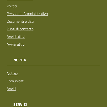
Politici
Personale Amministrativo
Documenti e dati
Punti di contatto
Avvisi attivi
Avvisi attivi
NOVITÀ
Notizie
Comunicati
Avvisi
SERVIZI