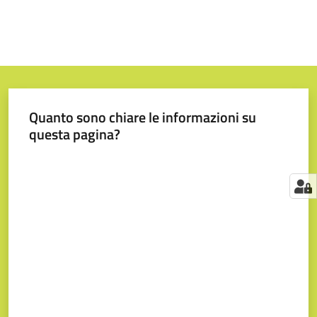
Quanto sono chiare le informazioni su
questa pagina?
Valuta da 1 a 5 stelle