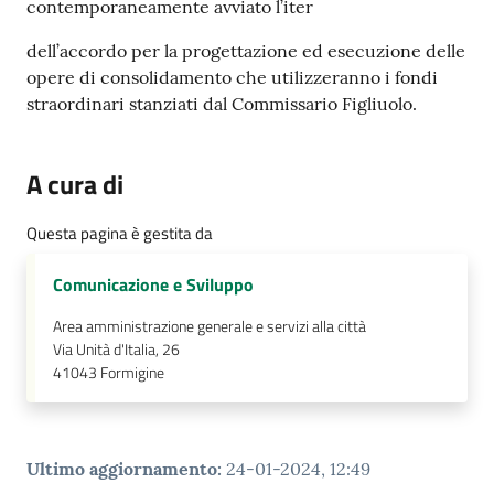
contemporaneamente avviato l’iter
dell’accordo per la progettazione ed esecuzione delle
opere di consolidamento che utilizzeranno i fondi
straordinari stanziati dal Commissario Figliuolo.
A cura di
Questa pagina è gestita da
Comunicazione e Sviluppo
Area amministrazione generale e servizi alla città
Via Unità d'Italia, 26
41043
Formigine
Ultimo aggiornamento
:
24-01-2024, 12:49