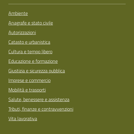
Ambiente
Anagrafe e stato civile
Autorizzazioni
Catasto e urbanistica
Cultura e tempo libero
Educazione e formazione
Giustizia e sicurezza pubblica
Imprese e commercio
Mobilità e trasporti
Salute, benessere e assistenza
Tributi, finanze e contravvenzioni
Vita lavorativa