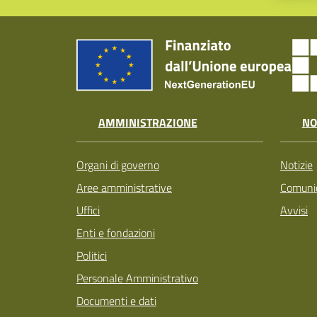
AMMINISTRAZIONE
NO
Organi di governo
Notizie
Aree amministrative
Comunic
Uffici
Avvisi
Enti e fondazioni
Politici
Personale Amministrativo
Documenti e dati