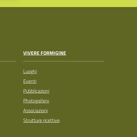
VIVERE FORMIGINE
Luoghi
Eventi
Pubblicazioni
Photogallery
Associazioni
Strutture ricettive