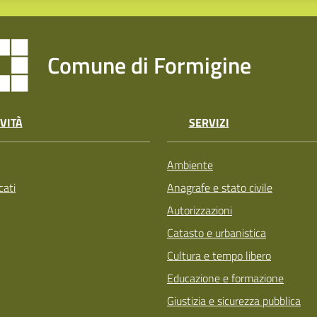
Comune di Formigine
VITÀ
SERVIZI
Ambiente
ati
Anagrafe e stato civile
Autorizzazioni
Catasto e urbanistica
Cultura e tempo libero
Educazione e formazione
Giustizia e sicurezza pubblica