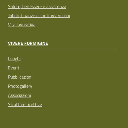
Salute, benessere e assistenza
Tributi, finanze e contravvenzioni
Vita lavorativa
VIVERE FORMIGINE
Luoghi
Eventi
Pubblicazioni
Photogallery
Associazioni
Strutture ricettive