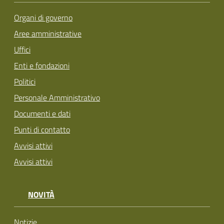
Organi di governo
Aree amministrative
Uffici
Enti e fondazioni
Politici
Personale Amministrativo
Documenti e dati
Punti di contatto
Avvisi attivi
Avvisi attivi
NOVITÀ
Notizie