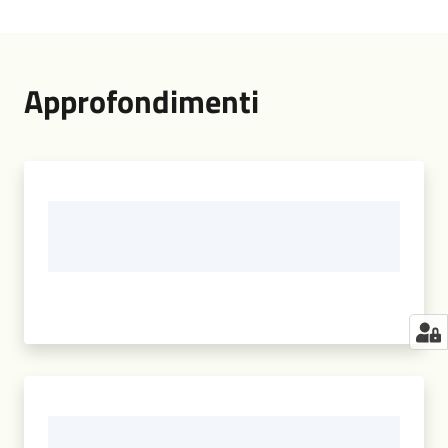
Approfondimenti