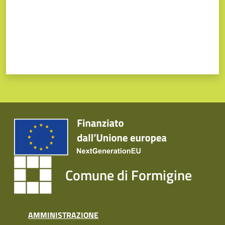
Comune di Formigine
AMMINISTRAZIONE