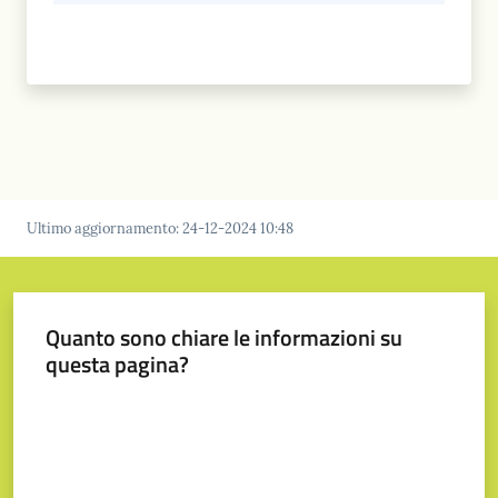
Ultimo aggiornamento
:
24-12-2024 10:48
Quanto sono chiare le informazioni su
questa pagina?
Valuta da 1 a 5 stelle