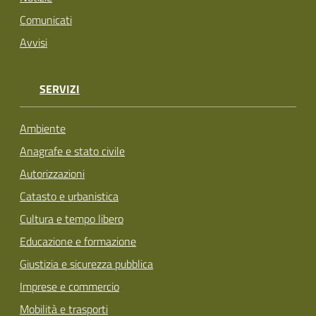
Comunicati
Avvisi
SERVIZI
Ambiente
Anagrafe e stato civile
Autorizzazioni
Catasto e urbanistica
Cultura e tempo libero
Educazione e formazione
Giustizia e sicurezza pubblica
Imprese e commercio
Mobilità e trasporti