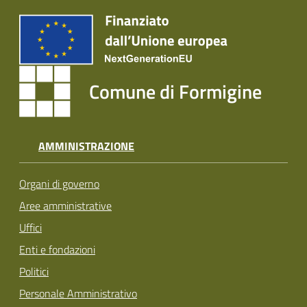
Comune di Formigine
AMMINISTRAZIONE
Organi di governo
Aree amministrative
Uffici
Enti e fondazioni
Politici
Personale Amministrativo