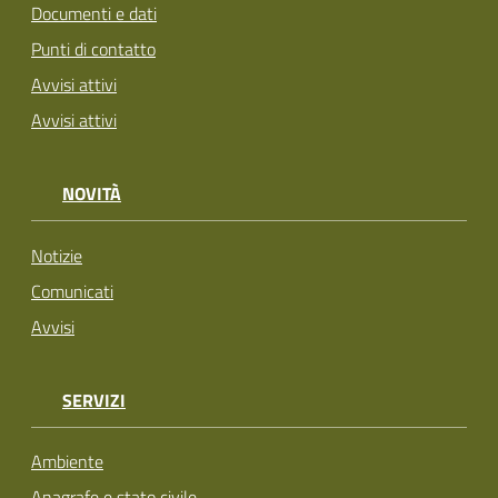
Documenti e dati
Punti di contatto
Avvisi attivi
Avvisi attivi
NOVITÀ
Notizie
Comunicati
Avvisi
SERVIZI
Ambiente
Anagrafe e stato civile