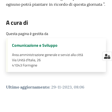
ognuno potrà piantare in ricordo di questa giornata ”.
A cura di
Questa pagina è gestita da
Comunicazione e Sviluppo
Area amministrazione generale e servizi alla città
Via Unità d'Italia, 26
41043
Formigine
Ultimo aggiornamento
:
29-11-2023, 08:06