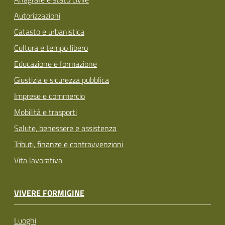
Autorizzazioni
Catasto e urbanistica
Cultura e tempo libero
Educazione e formazione
Giustizia e sicurezza pubblica
Imprese e commercio
Mobilità e trasporti
Salute, benessere e assistenza
Tributi, finanze e contravvenzioni
Vita lavorativa
VIVERE FORMIGINE
Luoghi