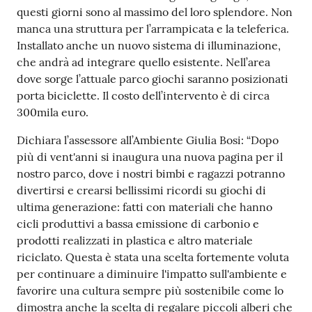
questi giorni sono al massimo del loro splendore. Non
manca una struttura per l’arrampicata e la teleferica.
Installato anche un nuovo sistema di illuminazione,
che andrà ad integrare quello esistente. Nell’area
dove sorge l’attuale parco giochi saranno posizionati
porta biciclette. Il costo dell’intervento è di circa
300mila euro.
Dichiara l’assessore all’Ambiente Giulia Bosi: “Dopo
più di vent'anni si inaugura una nuova pagina per il
nostro parco, dove i nostri bimbi e ragazzi potranno
divertirsi e crearsi bellissimi ricordi su giochi di
ultima generazione: fatti con materiali che hanno
cicli produttivi a bassa emissione di carbonio e
prodotti realizzati in plastica e altro materiale
riciclato. Questa è stata una scelta fortemente voluta
per continuare a diminuire l'impatto sull'ambiente e
favorire una cultura sempre più sostenibile come lo
dimostra anche la scelta di regalare piccoli alberi che