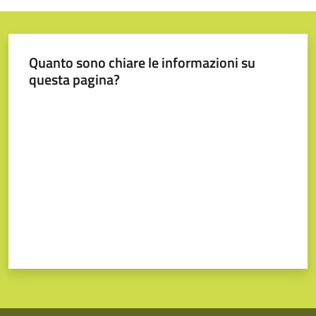
Quanto sono chiare le informazioni su
questa pagina?
Valuta da 1 a 5 stelle