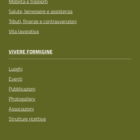
Mobilità e trasporti
Salute, benessere e assistenza
Tributi, finanze e contravvenzioni
Vita lavorativa
VIVERE FORMIGINE
Luoghi
Eventi
Pubblicazioni
Photogallery
Associazioni
Strutture ricettive