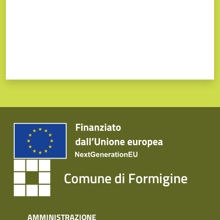
Comune di Formigine
AMMINISTRAZIONE