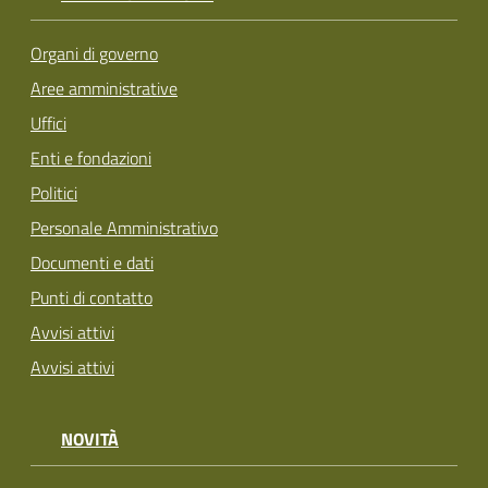
Organi di governo
Aree amministrative
Uffici
Enti e fondazioni
Politici
Personale Amministrativo
Documenti e dati
Punti di contatto
Avvisi attivi
Avvisi attivi
NOVITÀ