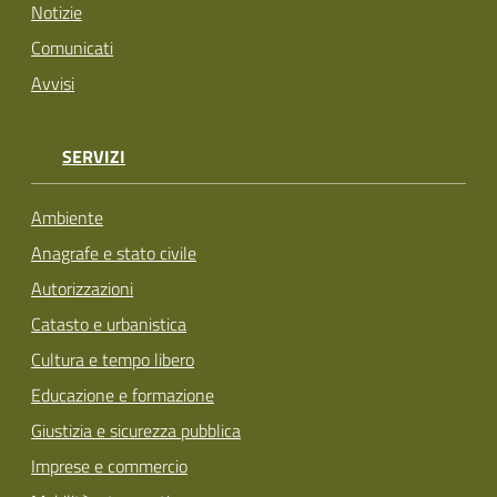
Notizie
Comunicati
Avvisi
SERVIZI
Ambiente
Anagrafe e stato civile
Autorizzazioni
Catasto e urbanistica
Cultura e tempo libero
Educazione e formazione
Giustizia e sicurezza pubblica
Imprese e commercio