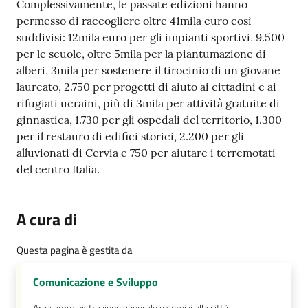
Complessivamente, le passate edizioni hanno
permesso di raccogliere oltre 41mila euro così
suddivisi: 12mila euro per gli impianti sportivi, 9.500
per le scuole, oltre 5mila per la piantumazione di
alberi, 3mila per sostenere il tirocinio di un giovane
laureato, 2.750 per progetti di aiuto ai cittadini e ai
rifugiati ucraini, più di 3mila per attività gratuite di
ginnastica, 1.730 per gli ospedali del territorio, 1.300
per il restauro di edifici storici, 2.200 per gli
alluvionati di Cervia e 750 per aiutare i terremotati
del centro Italia.
A cura di
Questa pagina è gestita da
Comunicazione e Sviluppo