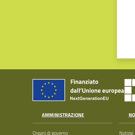
AMMINISTRAZIONE
NO
Organi di governo
Notizie