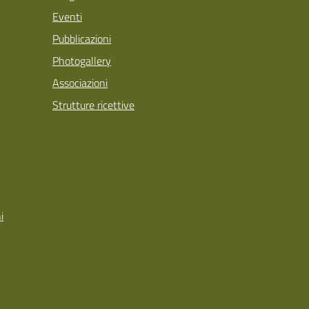
Eventi
Pubblicazioni
Photogallery
Associazioni
Strutture ricettive
i