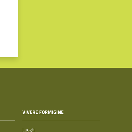
VIVERE FORMIGINE
Luoghi