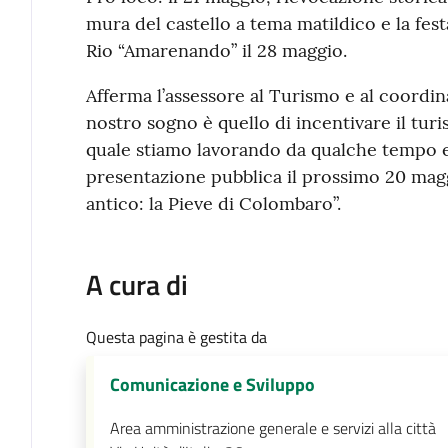
mura del castello a tema matildico e la fest
Rio “Amarenando” il 28 maggio.
Afferma l’assessore al Turismo e al coordin
nostro sogno è quello di incentivare il tur
quale stiamo lavorando da qualche tempo 
presentazione pubblica il prossimo 20 ma
antico: la Pieve di Colombaro”.
A cura di
Questa pagina è gestita da
Comunicazione e Sviluppo
Area amministrazione generale e servizi alla città