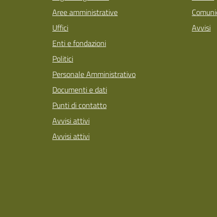
Aree amministrative
Comunic
Uffici
Avvisi
Enti e fondazioni
Politici
Personale Amministrativo
Documenti e dati
Punti di contatto
Avvisi attivi
Avvisi attivi