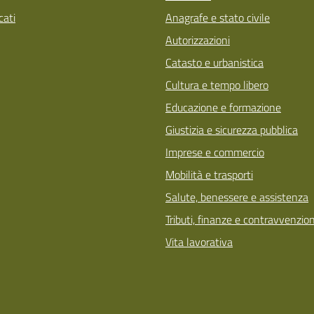
ati
Anagrafe e stato civile
Autorizzazioni
Catasto e urbanistica
Cultura e tempo libero
Educazione e formazione
Giustizia e sicurezza pubblica
Imprese e commercio
Mobilità e trasporti
Salute, benessere e assistenza
Tributi, finanze e contravvenzion
Vita lavorativa