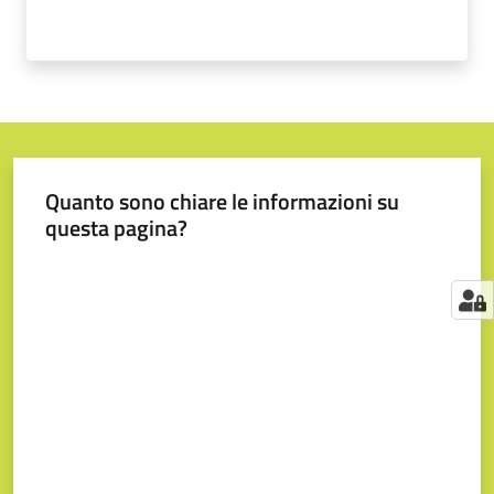
Quanto sono chiare le informazioni su
questa pagina?
Valuta da 1 a 5 stelle