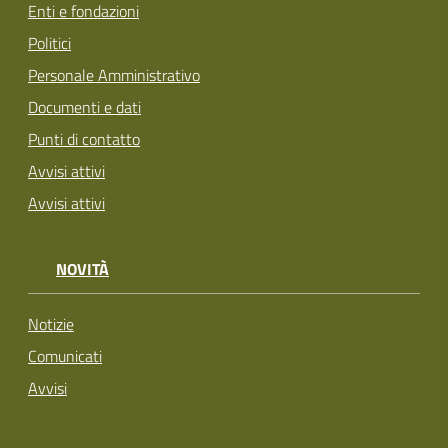
Enti e fondazioni
Politici
Personale Amministrativo
Documenti e dati
Punti di contatto
Avvisi attivi
Avvisi attivi
NOVITÀ
Notizie
Comunicati
Avvisi