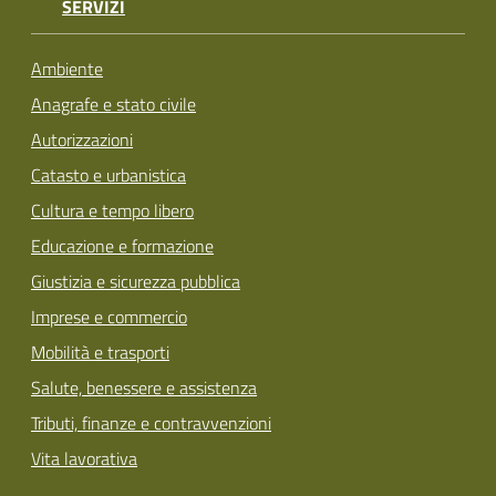
SERVIZI
Ambiente
Anagrafe e stato civile
Autorizzazioni
Catasto e urbanistica
Cultura e tempo libero
Educazione e formazione
Giustizia e sicurezza pubblica
Imprese e commercio
Mobilità e trasporti
Salute, benessere e assistenza
Tributi, finanze e contravvenzioni
Vita lavorativa