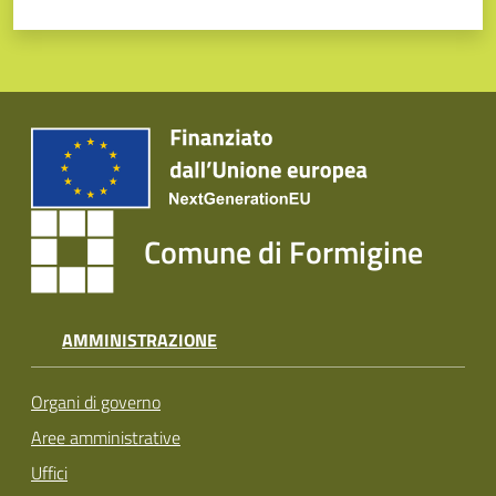
Comune di Formigine
AMMINISTRAZIONE
Organi di governo
Aree amministrative
Uffici