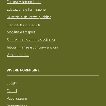
Cultura e tempo libero
Educazione e formazione
Giustizia e sicurezza pubblica
Imprese e commercio
Mobilità e trasporti
Salute, benessere e assistenza
Tributi, finanze e contravvenzioni
Vita lavorativa
VIVERE FORMIGINE
Luoghi
Eventi
Pubblicazioni
Photogallery