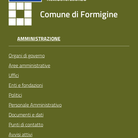
Comune di Formigine
AMMINISTRAZIONE
Organi di governo
Aree amministrative
Uffici
Enti e fondazioni
Politici
Personale Amministrativo
Documenti e dati
Punti di contatto
Avvisi attivi