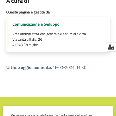
A cura di
Questa pagina è gestita da
Comunicazione e Sviluppo
Area amministrazione generale e servizi alla città
Via Unità d'Italia, 26
41043
Formigine
Ultimo aggiornamento
:
11-03-2024, 14:30