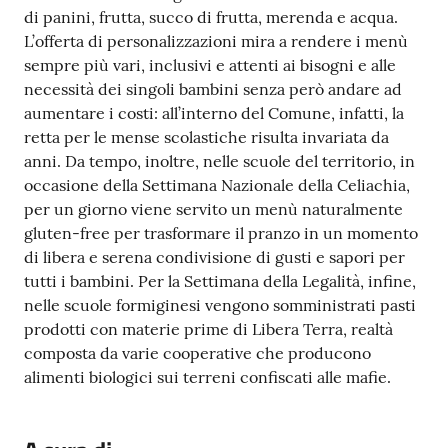
di panini, frutta, succo di frutta, merenda e acqua.
L’offerta di personalizzazioni mira a rendere i menù
sempre più vari, inclusivi e attenti ai bisogni e alle
necessità dei singoli bambini senza però andare ad
aumentare i costi: all’interno del Comune, infatti, la
retta per le mense scolastiche risulta invariata da
anni. Da tempo, inoltre, nelle scuole del territorio, in
occasione della Settimana Nazionale della Celiachia,
per un giorno viene servito un menù naturalmente
gluten-free per trasformare il pranzo in un momento
di libera e serena condivisione di gusti e sapori per
tutti i bambini. Per la Settimana della Legalità, infine,
nelle scuole formiginesi vengono somministrati pasti
prodotti con materie prime di Libera Terra, realtà
composta da varie cooperative che producono
alimenti biologici sui terreni confiscati alle mafie.