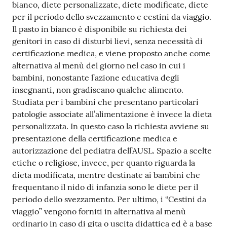
bianco, diete personalizzate, diete modificate, diete
per il periodo dello svezzamento e cestini da viaggio.
Il pasto in bianco è disponibile su richiesta dei
genitori in caso di disturbi lievi, senza necessità di
certificazione medica, e viene proposto anche come
alternativa al menù del giorno nel caso in cui i
bambini, nonostante l’azione educativa degli
insegnanti, non gradiscano qualche alimento.
Studiata per i bambini che presentano particolari
patologie associate all’alimentazione è invece la dieta
personalizzata. In questo caso la richiesta avviene su
presentazione della certificazione medica e
autorizzazione del pediatra dell’AUSL. Spazio a scelte
etiche o religiose, invece, per quanto riguarda la
dieta modificata, mentre destinate ai bambini che
frequentano il nido di infanzia sono le diete per il
periodo dello svezzamento. Per ultimo, i “Cestini da
viaggio” vengono forniti in alternativa al menù
ordinario in caso di gita o uscita didattica ed è a base