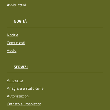
Avvisi attivi
NOVITÀ
Notizie
Comunicati
Avvisi
SERVIZI
Ambiente
Anagrafe e stato civile
Autorizzazioni
Catasto e urbanistica