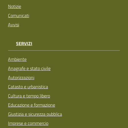
Notizie
Comunicati
Avvisi
SERVIZI
Ambiente
Anagrafe e stato civile
Autorizzazioni
Catasto e urbanistica
Cultura e tempo libero
Educazione e formazione
Giustizia e sicurezza pubblica
Imprese e commercio