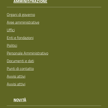
AMMINISTRAZIONE
Organi di governo
Aree amministrative
Uffici
Enti e fondazioni
Politici
Personale Amministrativo
Documenti e dati
Punti di contatto
Avvisi attivi
Avvisi attivi
NOVITÀ