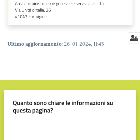
Area amministrazione generale e servizi alla città
Via Unità d'Italia, 26
41043
Formigine
Ultimo aggiornamento
:
26-01-2024, 11:45
Quanto sono chiare le informazioni su
questa pagina?
Valuta da 1 a 5 stelle