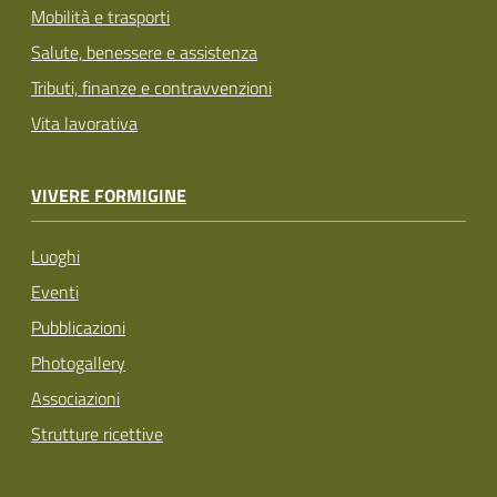
Mobilità e trasporti
Salute, benessere e assistenza
Tributi, finanze e contravvenzioni
Vita lavorativa
VIVERE FORMIGINE
Luoghi
Eventi
Pubblicazioni
Photogallery
Associazioni
Strutture ricettive