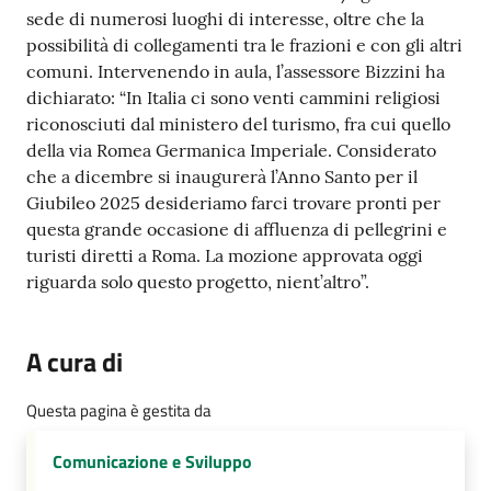
sede di numerosi luoghi di interesse, oltre che la
possibilità di collegamenti tra le frazioni e con gli altri
comuni. Intervenendo in aula, l’assessore Bizzini ha
dichiarato: “In Italia ci sono venti cammini religiosi
riconosciuti dal ministero del turismo, fra cui quello
della via Romea Germanica Imperiale. Considerato
che a dicembre si inaugurerà l’Anno Santo per il
Giubileo 2025 desideriamo farci trovare pronti per
questa grande occasione di affluenza di pellegrini e
turisti diretti a Roma. La mozione approvata oggi
riguarda solo questo progetto, nient’altro”.
A cura di
Questa pagina è gestita da
Comunicazione e Sviluppo