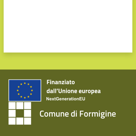
Comune di Formigine