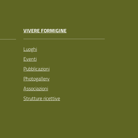
VIVERE FORMIGINE
Luoghi
Eventi
Pubblicazioni
Photogallery
Associazioni
Strutture ricettive