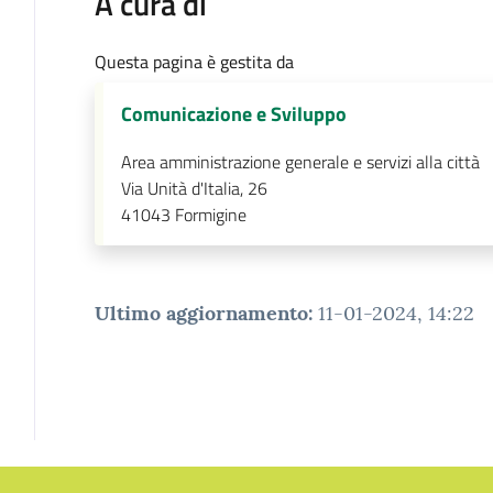
A cura di
Questa pagina è gestita da
Comunicazione e Sviluppo
Area amministrazione generale e servizi alla città
Via Unità d'Italia, 26
41043
Formigine
Ultimo aggiornamento
:
11-01-2024, 14:22