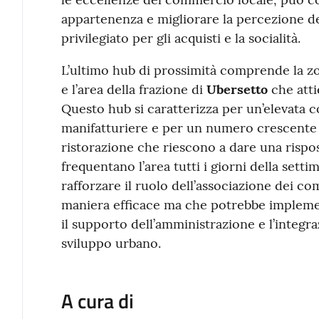
appartenenza e migliorare la percezione d
privilegiato per gli acquisti e la socialità.
L’ultimo hub di prossimità comprende la z
e l’area della frazione di
Ubersetto
che atti
Questo hub si caratterizza per un’elevata 
manifatturiere e per un numero crescente d
ristorazione che riescono a dare una rispo
frequentano l’area tutti i giorni della setti
rafforzare il ruolo dell’associazione dei c
maniera efficace ma che potrebbe implement
il supporto dell’amministrazione e l’integr
sviluppo urbano.
A cura di