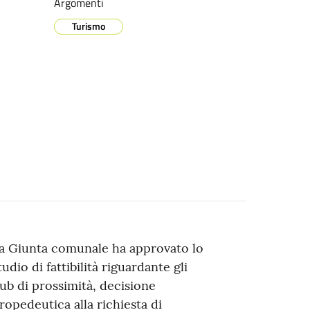
Argomenti
Turismo
a Giunta comunale ha approvato lo
tudio di fattibilità riguardante gli
ub di prossimità, decisione
ropedeutica alla richiesta di