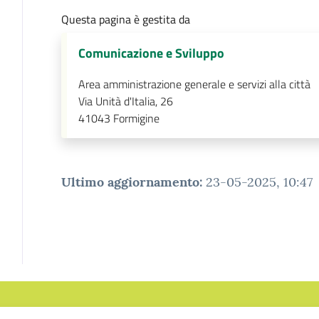
Questa pagina è gestita da
Comunicazione e Sviluppo
Area amministrazione generale e servizi alla città
Via Unità d'Italia, 26
41043
Formigine
Ultimo aggiornamento
:
23-05-2025, 10:47