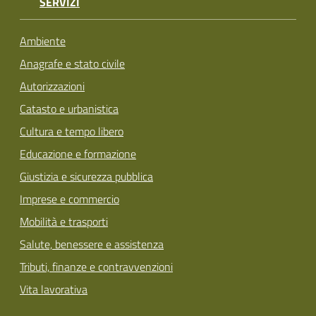
SERVIZI
Ambiente
Anagrafe e stato civile
Autorizzazioni
Catasto e urbanistica
Cultura e tempo libero
Educazione e formazione
Giustizia e sicurezza pubblica
Imprese e commercio
Mobilità e trasporti
Salute, benessere e assistenza
Tributi, finanze e contravvenzioni
Vita lavorativa