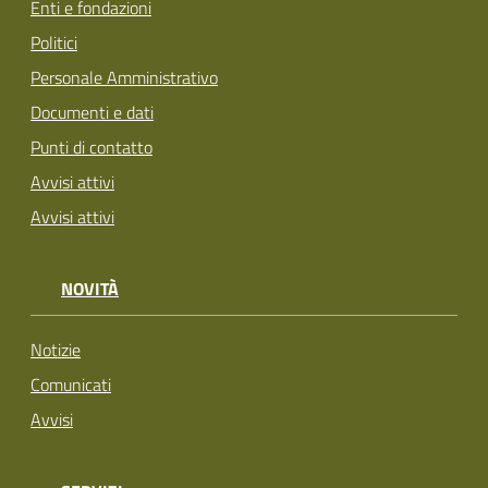
Enti e fondazioni
Politici
Personale Amministrativo
Documenti e dati
Punti di contatto
Avvisi attivi
Avvisi attivi
NOVITÀ
Notizie
Comunicati
Avvisi