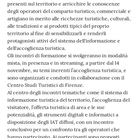
presenti sul territorio e arricchire le conoscenze
degli operatori del comparto turistico, commerciale e
artigiano in merito alle ricchezze turistiche, culturali,
alle tradizioni e ai prodotti tipici del proprio
territorio al fine di sensibilizzarli e renderli
protagonisti attivi del sistema dell'informazione e
dell'accoglienza turistica.
Gli incontri di formazione si svolgeranno in modalità
mista, in presenza e in streaming, a partire dal 14
novembre, su temi inerenti l’accoglienza turistica, e
sono organizzati e condotti in collaborazione con il
Centro Studi Turistici di Firenze.
Al centro degli incontri tematiche come il sistema di
informazione turistica del territorio, l’accoglienza del
visitatore, l’offerta turistica di area e le sue
potenzialità, gli strumenti digitali e informatici a
disposizione degli IAT diffusi, con un incontro
conclusivo per un confronto tra gli operatori che
hanno partecipato. Ai partecipanti sono proposti