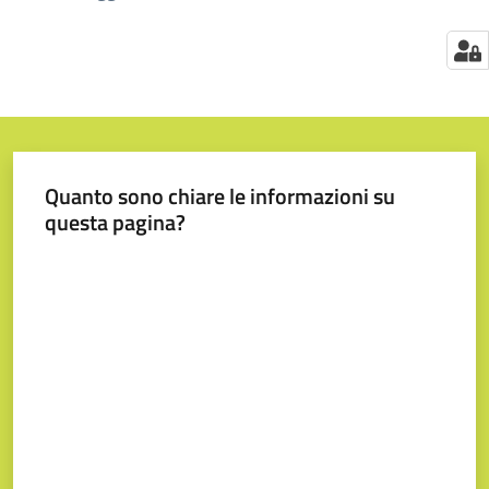
Quanto sono chiare le informazioni su
questa pagina?
Valuta da 1 a 5 stelle