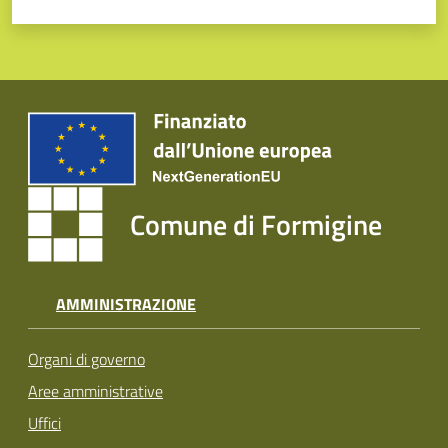
Comune di Formigine
AMMINISTRAZIONE
Organi di governo
Aree amministrative
Uffici