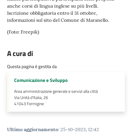
anche corsi di lingua inglese su più livelli.
Iscrizione obbligatoria entro il 31 ottobre,
informazioni sul sito del Comune di Maranello.
(Foto: Freepik)
A cura di
Questa pagina è gestita da
Comunicazione e Sviluppo
Area amministrazione generale e servizi alla città
Via Unità d'Italia, 26
41043
Formigine
Ultimo aggiornamento
:
25-10-2023, 12:42