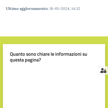
Ultimo aggiornamento
:
18-01-2024, 14:32
Quanto sono chiare le informazioni su
questa pagina?
Valuta da 1 a 5 stelle