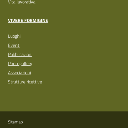
Vita lavorativa
VIVERE FORMIGINE
Luoghi
Eventi
Pubblicazioni
Photogallery
Associazioni
Strutture ricettive
Sitemap