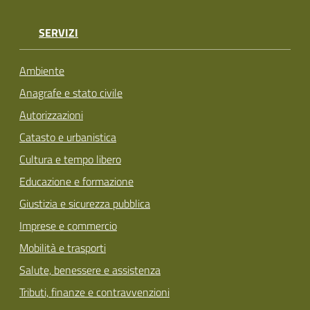
SERVIZI
Ambiente
Anagrafe e stato civile
Autorizzazioni
Catasto e urbanistica
Cultura e tempo libero
Educazione e formazione
Giustizia e sicurezza pubblica
Imprese e commercio
Mobilità e trasporti
Salute, benessere e assistenza
Tributi, finanze e contravvenzioni