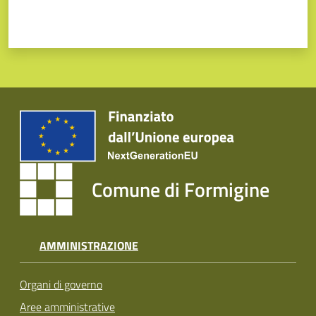
Comune di Formigine
AMMINISTRAZIONE
Organi di governo
Aree amministrative