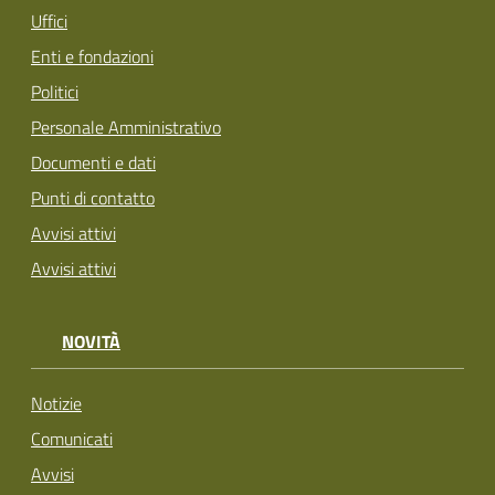
Uffici
Enti e fondazioni
Politici
Personale Amministrativo
Documenti e dati
Punti di contatto
Avvisi attivi
Avvisi attivi
NOVITÀ
Notizie
Comunicati
Avvisi