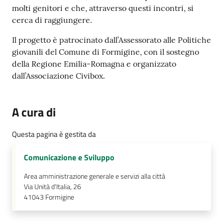
molti genitori e che, attraverso questi incontri, si
cerca di raggiungere.
Il progetto è patrocinato dall’Assessorato alle Politiche
giovanili del Comune di Formigine, con il sostegno
della Regione Emilia-Romagna e organizzato
dall’Associazione Civibox.
A cura di
Questa pagina è gestita da
Comunicazione e Sviluppo
Area amministrazione generale e servizi alla città
Via Unità d'Italia, 26
41043
Formigine