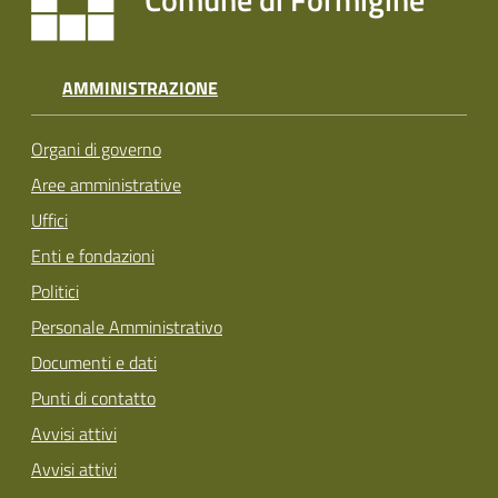
AMMINISTRAZIONE
Organi di governo
Aree amministrative
Uffici
Enti e fondazioni
Politici
Personale Amministrativo
Documenti e dati
Punti di contatto
Avvisi attivi
Avvisi attivi