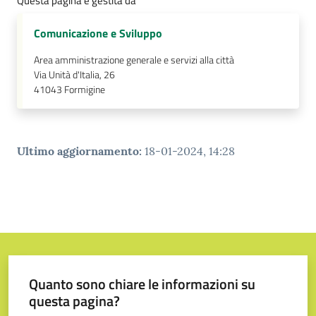
Questa pagina è gestita da
Comunicazione e Sviluppo
Area amministrazione generale e servizi alla città
Via Unità d'Italia, 26
41043
Formigine
Ultimo aggiornamento
:
18-01-2024, 14:28
Quanto sono chiare le informazioni su
questa pagina?