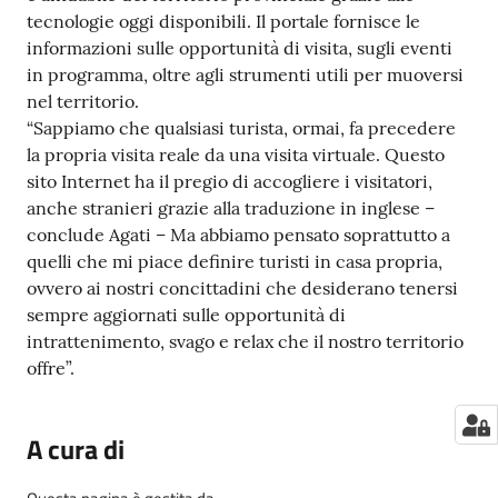
tecnologie oggi disponibili. Il portale fornisce le
informazioni sulle opportunità di visita, sugli eventi
in programma, oltre agli strumenti utili per muoversi
nel territorio.
“Sappiamo che qualsiasi turista, ormai, fa precedere
la propria visita reale da una visita virtuale. Questo
sito Internet ha il pregio di accogliere i visitatori,
anche stranieri grazie alla traduzione in inglese –
conclude Agati – Ma abbiamo pensato soprattutto a
quelli che mi piace definire turisti in casa propria,
ovvero ai nostri concittadini che desiderano tenersi
sempre aggiornati sulle opportunità di
intrattenimento, svago e relax che il nostro territorio
offre”.
A cura di