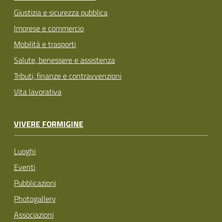
Giustizia e sicurezza pubblica
Imprese e commercio
Mobilità e trasporti
Salute, benessere e assistenza
Tributi, finanze e contravvenzioni
Vita lavorativa
VIVERE FORMIGINE
Luoghi
Eventi
Pubblicazioni
Photogallery
Associazioni