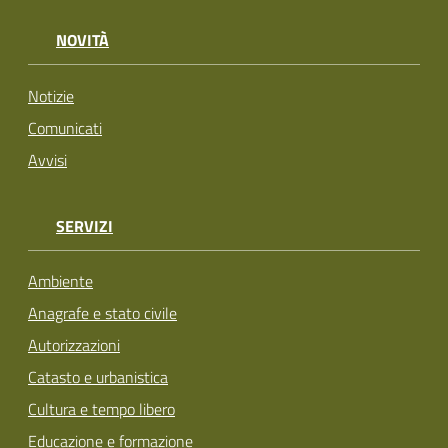
NOVITÀ
Notizie
Comunicati
Avvisi
SERVIZI
Ambiente
Anagrafe e stato civile
Autorizzazioni
Catasto e urbanistica
Cultura e tempo libero
Educazione e formazione