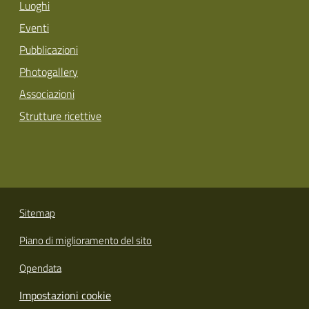
Luoghi
Eventi
Pubblicazioni
Photogallery
Associazioni
Strutture ricettive
Sitemap
Piano di miglioramento del sito
Opendata
Impostazioni cookie