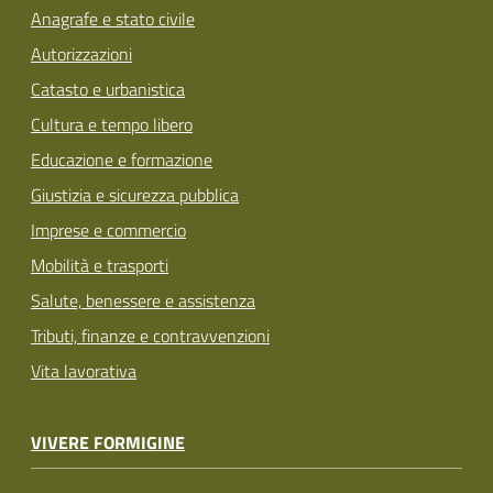
Anagrafe e stato civile
Autorizzazioni
Catasto e urbanistica
Cultura e tempo libero
Educazione e formazione
Giustizia e sicurezza pubblica
Imprese e commercio
Mobilità e trasporti
Salute, benessere e assistenza
Tributi, finanze e contravvenzioni
Vita lavorativa
VIVERE FORMIGINE