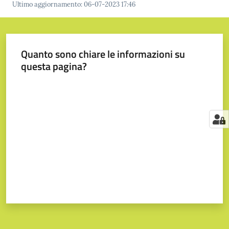
Ultimo aggiornamento
:
06-07-2023 17:46
Quanto sono chiare le informazioni su
questa pagina?
Valuta da 1 a 5 stelle