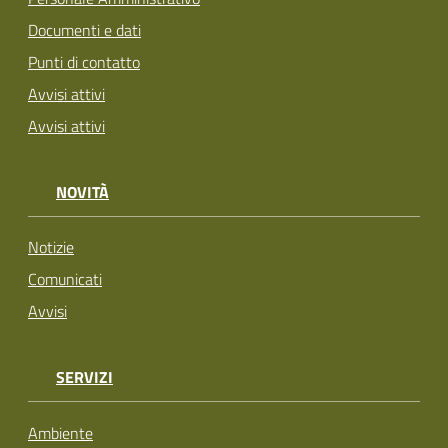
Documenti e dati
Punti di contatto
Avvisi attivi
Avvisi attivi
NOVITÀ
Notizie
Comunicati
Avvisi
SERVIZI
Ambiente