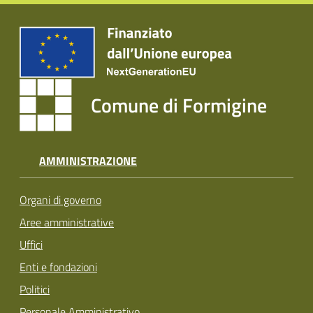
Comune di Formigine
AMMINISTRAZIONE
Organi di governo
Aree amministrative
Uffici
Enti e fondazioni
Politici
Personale Amministrativo