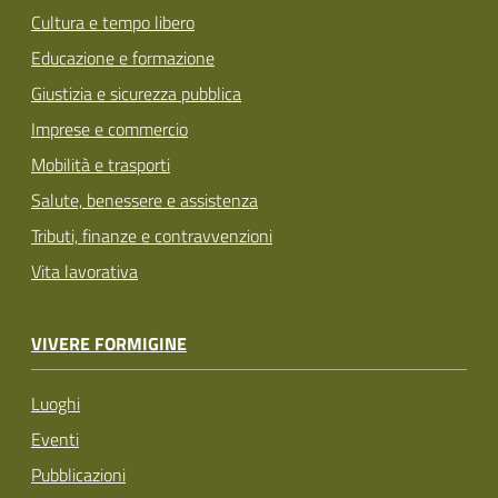
Cultura e tempo libero
Educazione e formazione
Giustizia e sicurezza pubblica
Imprese e commercio
Mobilità e trasporti
Salute, benessere e assistenza
Tributi, finanze e contravvenzioni
Vita lavorativa
VIVERE FORMIGINE
Luoghi
Eventi
Pubblicazioni