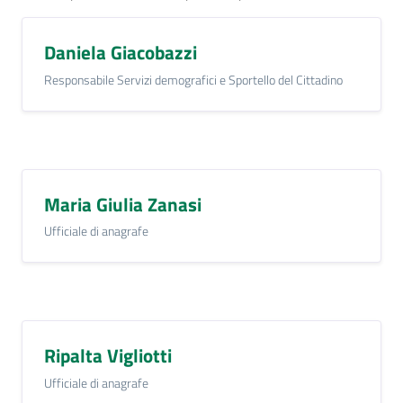
Daniela Giacobazzi
Responsabile Servizi demografici e Sportello del Cittadino
Maria Giulia Zanasi
Ufficiale di anagrafe
Ripalta Vigliotti
Ufficiale di anagrafe