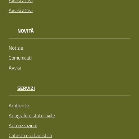
Avvisi attivi
Avvisi attivi
NOVITÀ
Notizie
Comunicati
Avvisi
SERVIZI
Ambiente
Anagrafe e stato civile
Autorizzazioni
Catasto e urbanistica