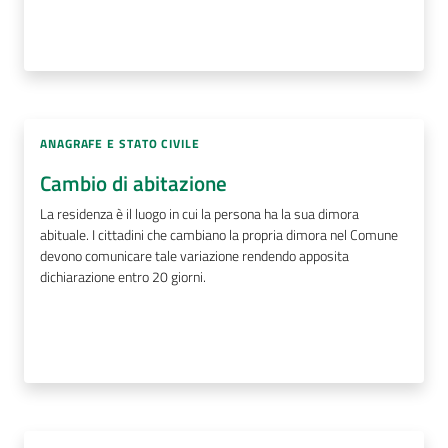
ANAGRAFE E STATO CIVILE
Cambio di abitazione
La residenza è il luogo in cui la persona ha la sua dimora
abituale. I cittadini che cambiano la propria dimora nel Comune
devono comunicare tale variazione rendendo apposita
dichiarazione entro 20 giorni.