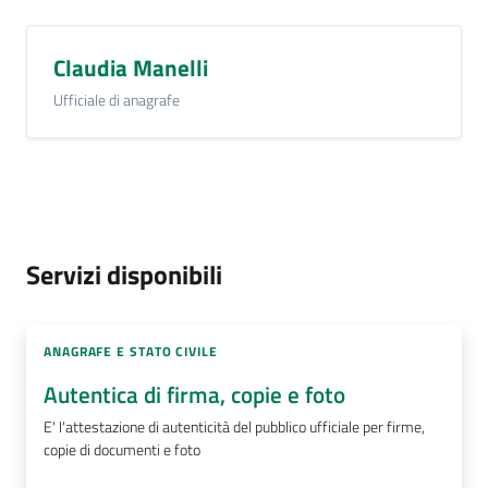
Claudia Manelli
Ufficiale di anagrafe
Servizi disponibili
ANAGRAFE E STATO CIVILE
Autentica di firma, copie e foto
E' l'attestazione di autenticità del pubblico ufficiale per firme,
copie di documenti e foto