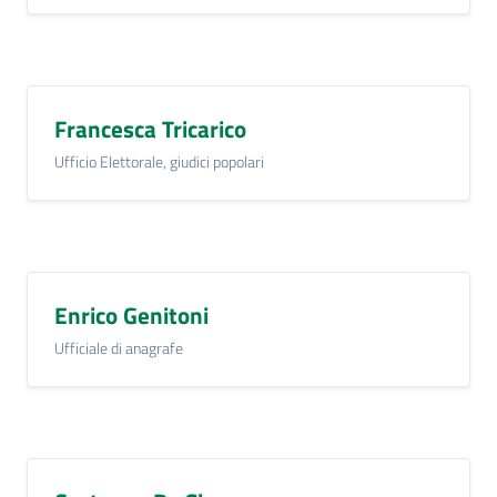
Francesca Tricarico
Ufficio Elettorale, giudici popolari
Enrico Genitoni
Ufficiale di anagrafe