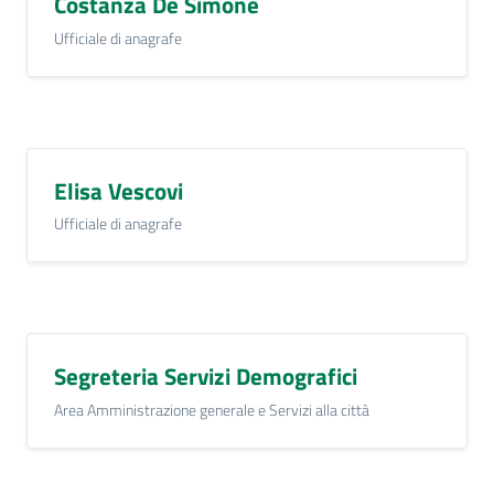
Costanza De Simone
Ufficiale di anagrafe
Elisa Vescovi
Ufficiale di anagrafe
Segreteria Servizi Demografici
Area Amministrazione generale e Servizi alla città