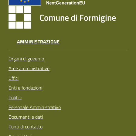
Comune di Formigine
AMMINISTRAZIONE
Organi di governo
Aree amministrative
Uffici
Enti e fondazioni
Politici
Personale Amministrativo
Documenti e dati
Punti di contatto