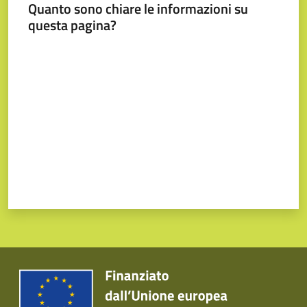
Quanto sono chiare le informazioni su
questa pagina?
Valuta da 1 a 5 stelle