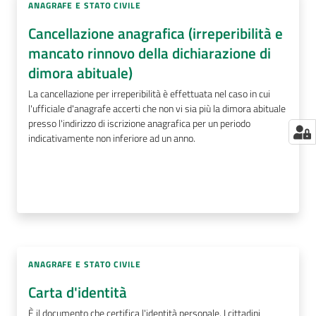
ANAGRAFE E STATO CIVILE
Cancellazione anagrafica (irreperibilità e
mancato rinnovo della dichiarazione di
dimora abituale)
La cancellazione per irreperibilità è effettuata nel caso in cui
l'ufficiale d'anagrafe accerti che non vi sia più la dimora abituale
presso l'indirizzo di iscrizione anagrafica per un periodo
indicativamente non inferiore ad un anno.
ANAGRAFE E STATO CIVILE
Carta d'identità
È il documento che certifica l'identità personale. I cittadini