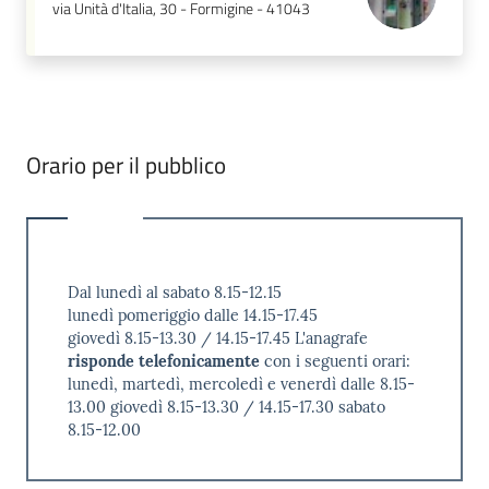
via Unità d'Italia, 30 - Formigine - 41043
Orario per il pubblico
Dal lunedì al sabato 8.15-12.15
lunedì pomeriggio dalle 14.15-17.45
giovedì 8.15-13.30 / 14.15-17.45 L'anagrafe
risponde telefonicamente
con i seguenti orari:
lunedì, martedì, mercoledì e venerdì dalle 8.15-
13.00 giovedì 8.15-13.30 / 14.15-17.30 sabato
8.15-12.00