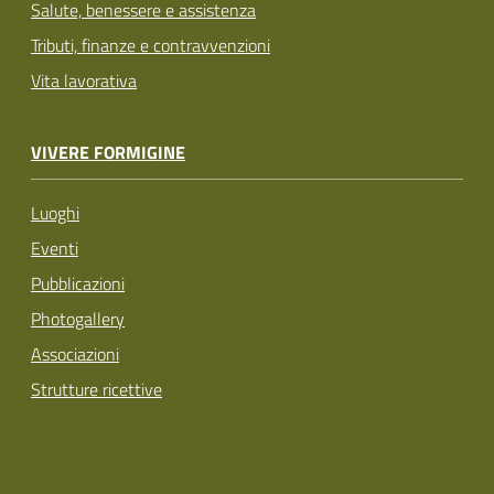
Salute, benessere e assistenza
Tributi, finanze e contravvenzioni
Vita lavorativa
VIVERE FORMIGINE
Luoghi
Eventi
Pubblicazioni
Photogallery
Associazioni
Strutture ricettive