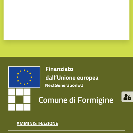
Comune di Formigine
AMMINISTRAZIONE