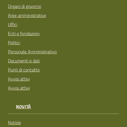
Organi di governo
Aree amministrative
Uffici
Enti e fondazioni
Politici
Personale Amministrativo
Documenti e dati
Punti di contatto
Avvisi attivi
Avvisi attivi
NOVITÀ
Notizie