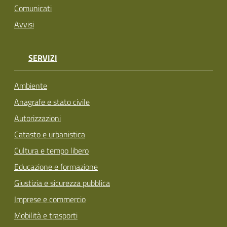
Comunicati
Avvisi
SERVIZI
Ambiente
Anagrafe e stato civile
Autorizzazioni
Catasto e urbanistica
Cultura e tempo libero
Educazione e formazione
Giustizia e sicurezza pubblica
Imprese e commercio
Mobilità e trasporti