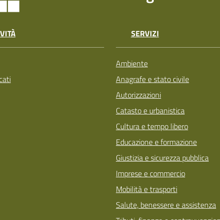
VITÀ
SERVIZI
Ambiente
ati
Anagrafe e stato civile
Autorizzazioni
Catasto e urbanistica
Cultura e tempo libero
Educazione e formazione
Giustizia e sicurezza pubblica
Imprese e commercio
Mobilità e trasporti
Salute, benessere e assistenza