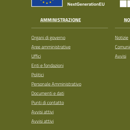
AMMINISTRAZIONE
NO
Organi di governo
Notizie
Aree amministrative
Comunic
Uffici
Avvisi
Enti e fondazioni
Politici
Personale Amministrativo
Documenti e dati
Punti di contatto
Avvisi attivi
Avvisi attivi