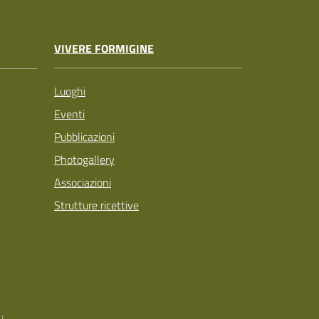
VIVERE FORMIGINE
Luoghi
Eventi
Pubblicazioni
Photogallery
Associazioni
Strutture ricettive