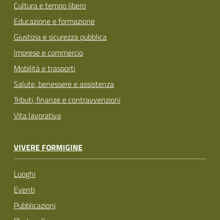
Cultura e tempo libero
Educazione e formazione
Giustizia e sicurezza pubblica
Imprese e commercio
Mobilità e trasporti
Salute, benessere e assistenza
Tributi, finanze e contravvenzioni
Vita lavorativa
VIVERE FORMIGINE
Luoghi
Eventi
Pubblicazioni