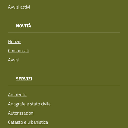
Avvisi attivi
NOVITÀ
Notizie
Comunicati
Avvisi
SERVIZI
Ambiente
Anagrafe e stato civile
Autorizzazioni
Catasto e urbanistica