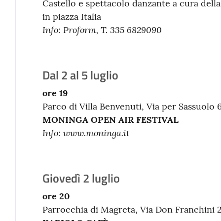
Castello e spettacolo danzante a cura della
in piazza Italia
Info: Proform,
T. 335 6829090
Dal 2 al 5 luglio
ore 19
Parco di Villa Benvenuti, Via per Sassuolo 
MONINGA
OPEN AIR FESTIVAL
Info:
www.moninga.it
Giovedì 2 luglio
ore 20
Parrocchia di Magreta, Via Don Franchini 