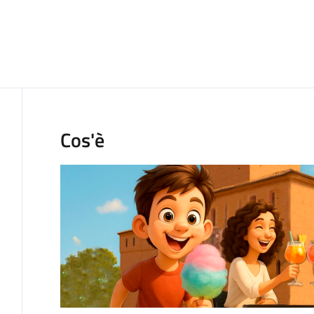
Cos'è