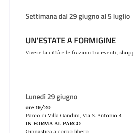
Settimana dal 29 giugno al 5 luglio
UN’ESTATE A FORMIGINE
Vivere la città e le frazioni tra eventi, shop
___________________________
Lunedì 29 giugno
ore 19/20
Parco di Villa Gandini, Via S. Antonio 4
IN FORMA AL PARCO
Ginnastica a corpo libero