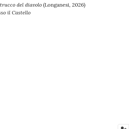
 trucco del diavolo
(Longanesi, 2026)
so il Castello