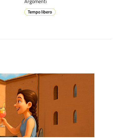
Argomenti
Tempo libero