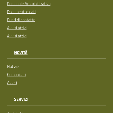
Personale Amministrativo
Documenti e dati
Punti di contatto
Avvisi attivi
Avvisi attivi
NOVITÀ
Notizie
Comunicati
Avvisi
SERVIZI