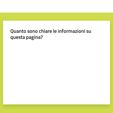
Quanto sono chiare le informazioni su
questa pagina?
Valuta da 1 a 5 stelle