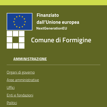
Comune di Formigine
AMMINISTRAZIONE
Organi di governo
Aree amministrative
Uffici
Enti e fondazioni
Politici