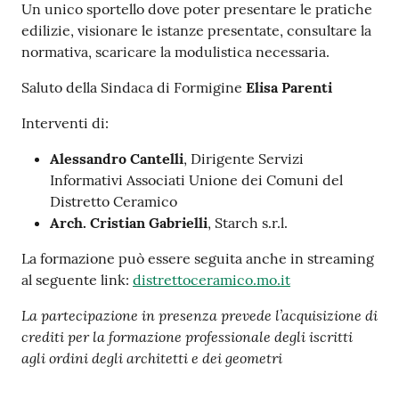
Un unico sportello dove poter presentare le pratiche
edilizie, visionare le istanze presentate, consultare la
normativa, scaricare la modulistica necessaria.
Saluto della Sindaca di Formigine
Elisa Parenti
Interventi di:
Alessandro Cantelli
, Dirigente Servizi
Informativi Associati Unione dei Comuni del
Distretto Ceramico
Arch. Cristian Gabrielli
, Starch s.r.l.
La formazione può essere seguita anche in streaming
al seguente link:
distrettoceramico.mo.it
La partecipazione in presenza prevede l’acquisizione di
crediti per la formazione professionale degli iscritti
agli ordini degli architetti e dei geometri