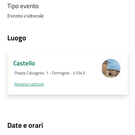
Tipo evento
Evento culturale
Luogo
Castello
Piazza Calcagnini, 1 - Formigine - 41043
Maggiori dettagli
Date e orari