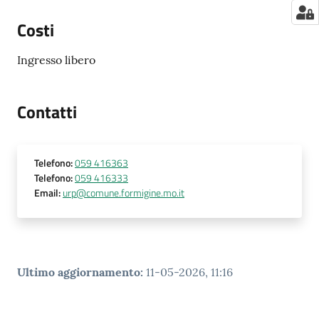
Costi
Ingresso libero
Contatti
Telefono
:
059 416363
Telefono
:
059 416333
Email
:
urp@comune.formigine.mo.it
Ultimo aggiornamento
:
11-05-2026, 11:16