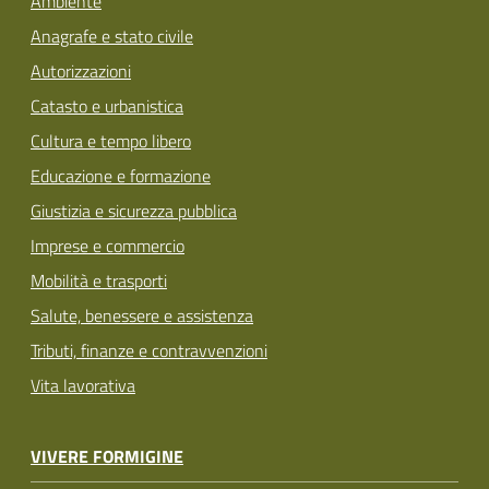
Ambiente
Anagrafe e stato civile
Autorizzazioni
Catasto e urbanistica
Cultura e tempo libero
Educazione e formazione
Giustizia e sicurezza pubblica
Imprese e commercio
Mobilità e trasporti
Salute, benessere e assistenza
Tributi, finanze e contravvenzioni
Vita lavorativa
VIVERE FORMIGINE