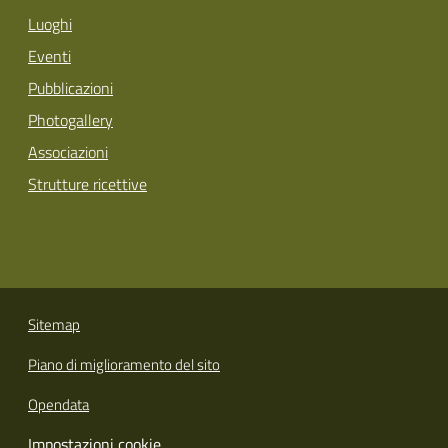
Luoghi
Eventi
Pubblicazioni
Photogallery
Associazioni
Strutture ricettive
Sitemap
Piano di miglioramento del sito
Opendata
Impostazioni cookie