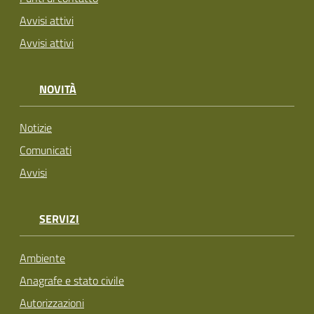
Avvisi attivi
Avvisi attivi
NOVITÀ
Notizie
Comunicati
Avvisi
SERVIZI
Ambiente
Anagrafe e stato civile
Autorizzazioni