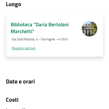
Luogo
Biblioteca "Daria Bertolani
Marchetti"
Via Sant'Antonio, 4 - Formigine - 41043
Maggiori dettagli
Date e orari
Costi