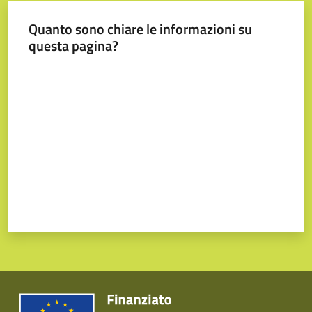
Quanto sono chiare le informazioni su
questa pagina?
Valuta da 1 a 5 stelle