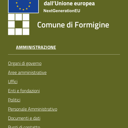
Comune di Formigine
AMMINISTRAZIONE
Organi di governo
Aree amministrative
Uffici
Enti e fondazioni
Politici
Personale Amministrativo
Documenti e dati
Punti di contatto