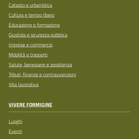
Catasto e urbanistica
Cultura e tempo libero
Educazione e formazione
Giustizia e sicurezza pubblica
Imprese e commercio
Mobilità e trasporti
Salute, benessere e assistenza
Tributi, finanze e contravvenzioni
Vita lavorativa
VIVERE FORMIGINE
Luoghi
Eventi