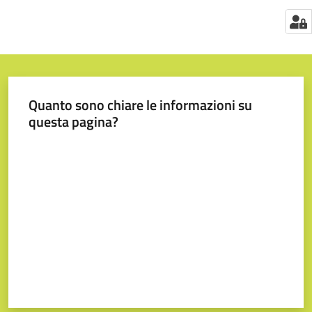
Quanto sono chiare le informazioni su
questa pagina?
Valuta da 1 a 5 stelle