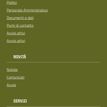
Politici
Personale Amministrativo
Documenti e dati
Punti di contatto
Avvisi attivi
Avvisi attivi
NOVITÀ
Notizie
Comunicati
Avvisi
SERVIZI