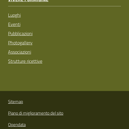
Luoghi
Eventi
Pubblicazioni
Photogallery
Associazioni
Strutture ricettive
Sitemap
Piano di miglioramento del sito
Opendata