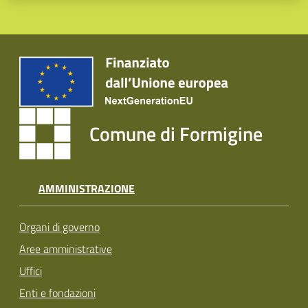
Comune di Formigine
AMMINISTRAZIONE
Organi di governo
Aree amministrative
Uffici
Enti e fondazioni