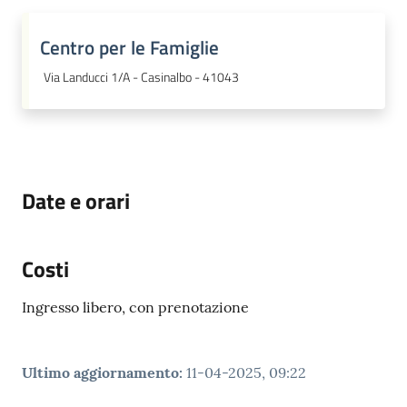
Centro per le Famiglie
Via Landucci 1/A - Casinalbo - 41043
Date e orari
Costi
Ingresso libero, con prenotazione
Ultimo aggiornamento
:
11-04-2025, 09:22