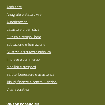
Ambiente
Anagrafe e stato civile
Autorizzazioni
Catasto e urbanistica
Cultura e tempo libero
Educazione e formazione
Giustizia e sicurezza pubblica
Imprese e commercio
Mobilità e trasporti
Salute, benessere e assistenza
Tributi, finanze e contravvenzioni
Vita lavorativa
VIVERE FORMIGINE