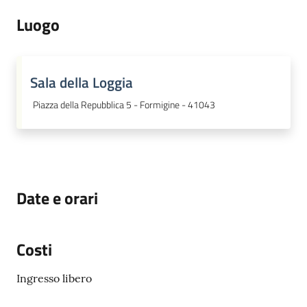
Luogo
Sala della Loggia
Piazza della Repubblica 5 - Formigine - 41043
Date e orari
Costi
Ingresso libero