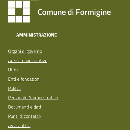
Comune di Formigine
AMMINISTRAZIONE
Organi di governo
Aree amministrative
Uffici
Enti e fondazioni
Politici
Personale Amministrativo
Documenti e dati
Punti di contatto
Avvisi attivi