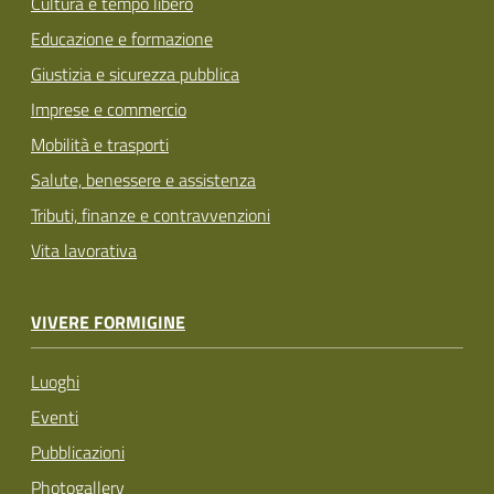
Cultura e tempo libero
Educazione e formazione
Giustizia e sicurezza pubblica
Imprese e commercio
Mobilità e trasporti
Salute, benessere e assistenza
Tributi, finanze e contravvenzioni
Vita lavorativa
VIVERE FORMIGINE
Luoghi
Eventi
Pubblicazioni
Photogallery