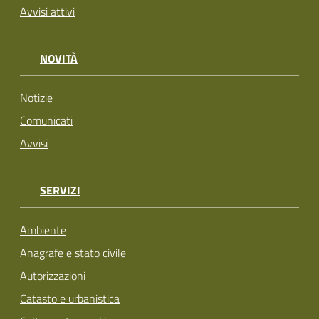
Avvisi attivi
NOVITÀ
Notizie
Comunicati
Avvisi
SERVIZI
Ambiente
Anagrafe e stato civile
Autorizzazioni
Catasto e urbanistica