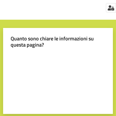
Quanto sono chiare le informazioni su
questa pagina?
Valuta da 1 a 5 stelle