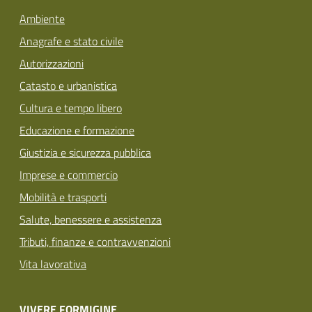
Ambiente
Anagrafe e stato civile
Autorizzazioni
Catasto e urbanistica
Cultura e tempo libero
Educazione e formazione
Giustizia e sicurezza pubblica
Imprese e commercio
Mobilità e trasporti
Salute, benessere e assistenza
Tributi, finanze e contravvenzioni
Vita lavorativa
VIVERE FORMIGINE