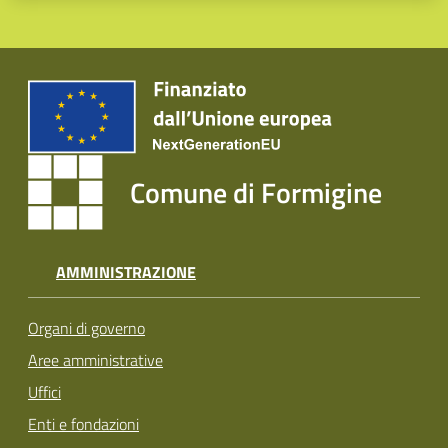
Comune di Formigine
AMMINISTRAZIONE
Organi di governo
Aree amministrative
Uffici
Enti e fondazioni