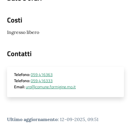
Costi
Ingresso libero
Contatti
Telefono
:
059 416363
Telefono
:
059 416333
Email
:
urp@comune.formigine.mo.it
Ultimo aggiornamento
:
12-09-2025, 09:51