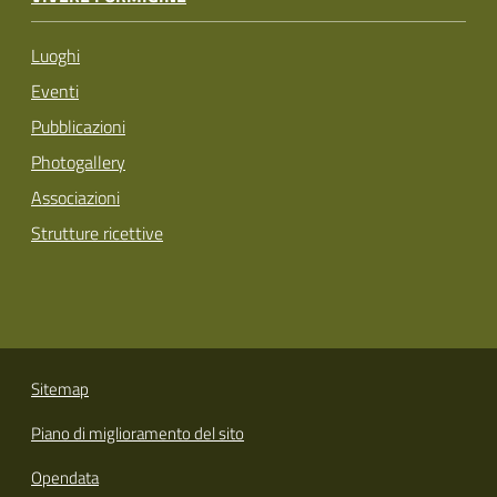
Luoghi
Eventi
Pubblicazioni
Photogallery
Associazioni
Strutture ricettive
Sitemap
Piano di miglioramento del sito
Opendata