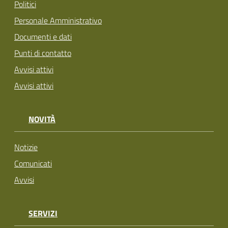
Politici
Personale Amministrativo
Documenti e dati
Punti di contatto
Avvisi attivi
Avvisi attivi
NOVITÀ
Notizie
Comunicati
Avvisi
SERVIZI