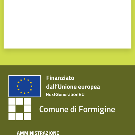
Comune di Formigine
AMMINISTRAZIONE