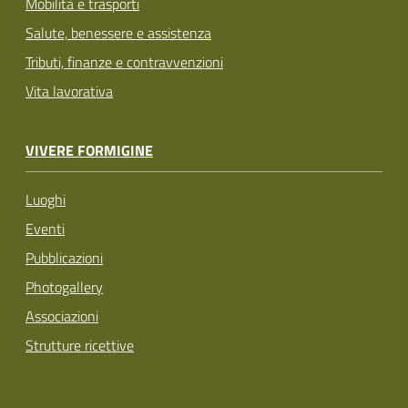
Mobilità e trasporti
Salute, benessere e assistenza
Tributi, finanze e contravvenzioni
Vita lavorativa
VIVERE FORMIGINE
Luoghi
Eventi
Pubblicazioni
Photogallery
Associazioni
Strutture ricettive