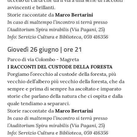
avvincenti e brillanti.
Storie raccontate da
Marco Bertarini
In caso di maltempo l’incontro si terrà presso
l’Auditorium Spira mirabilis (Via Pagani, 25)
Info: Servizio Cultura e Biblioteca, 059 416356
Giovedì 26 giugno | ore 21
Parco di via Colombo - Magreta
I RACCONTI DEL CUSTODE DELLA FORESTA
Porgiamo l’orecchio al custode della foresta, più
vecchio dell’albero più vecchio della foresta, che da
sempre e prima di sempre ha ascoltato e imparato
storie che parlano della natura che ci ospita e dalla
quale tendiamo a separarci.
Storie raccontate da
Marco Bertarini
In caso di maltempo l’incontro si terrà presso
l’Auditorium Spira mirabilis (Via Pagani, 25)
Info: Servizio Cultura e Biblioteca, 059 416356