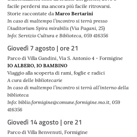
facile perdersi ma ancora più facile ritrovarsi.
Storie raccontate da
Marco Bertarini
In caso di maltempo l’incontro si terrà presso
l’Auditorium Spira mirabilis (Via Pagani, 25)
Info: Servizio Cultura e Biblioteca, 059 416356
Giovedì 7 agosto | ore 21
Parco di Villa Gandini, Via S. Antonio 4 - Formigine
IO ALBERO, IO BAMBINO
Viaggio alla scoperta di rami, foglie e radici
A cura delle bibliotecarie
In caso di maltempo l’incontro si terrà all’interno della
biblioteca
Info: biblio.formigine@comune.formigine.mo.it, 059
416356
Giovedì 14 agosto | ore 21
Parco di Villa Benvenuti, Formigine