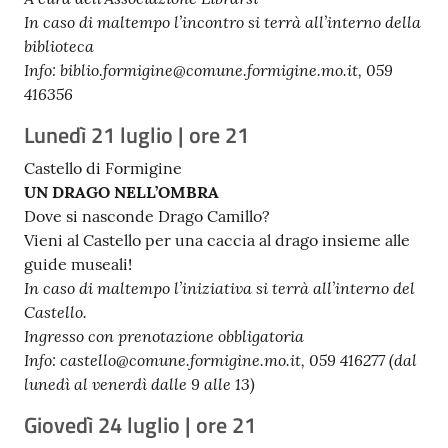
In caso di maltempo l’incontro si terrà all’interno della
biblioteca
Info: biblio.formigine@comune.formigine.mo.it, 059
416356
Lunedì 21 luglio | ore 21
Castello di Formigine
UN DRAGO NELL’OMBRA
Dove si nasconde Drago Camillo?
Vieni al Castello per una caccia al drago insieme alle
guide museali!
In caso di maltempo l’iniziativa si terrà all’interno del
Castello.
Ingresso con prenotazione obbligatoria
Info: castello@comune.formigine.mo.it, 059 416277 (dal
lunedì al venerdì dalle 9 alle 13)
Giovedì 24 luglio | ore 21