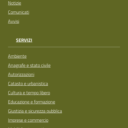
Notizie
Comunicati
Avvisi
SERVIZI
Ambiente
Anagrafe e stato civile
Autorizzazioni
Catasto e urbanistica
Cultura e tempo libero
Educazione e formazione
Giustizia e sicurezza pubblica
Imprese e commercio