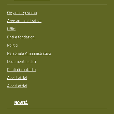
Organi di governo
Aree amministrative
Uffici
Enti e fondazioni
Politici
Personale Amministrativo
Documenti e dati
Punti di contatto
Avvisi attivi
Avvisi attivi
NOVITÀ