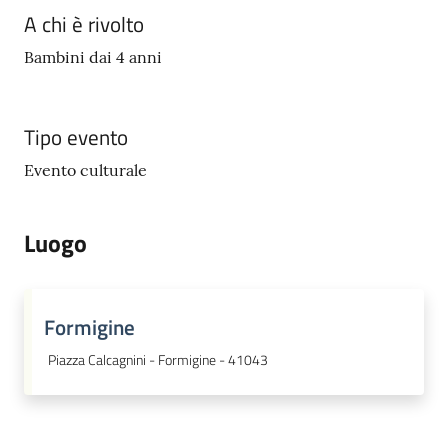
A chi è rivolto
Bambini dai 4 anni
Tipo evento
Evento culturale
Luogo
Formigine
Piazza Calcagnini - Formigine - 41043