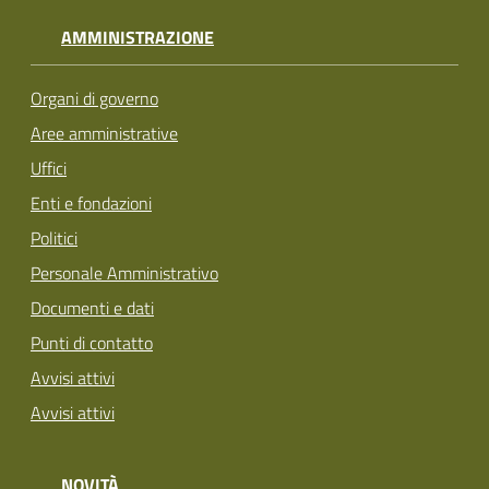
AMMINISTRAZIONE
Organi di governo
Aree amministrative
Uffici
Enti e fondazioni
Politici
Personale Amministrativo
Documenti e dati
Punti di contatto
Avvisi attivi
Avvisi attivi
NOVITÀ