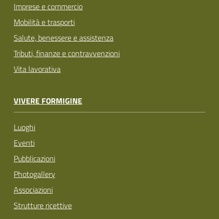
Imprese e commercio
Mobilità e trasporti
Salute, benessere e assistenza
Tributi, finanze e contravvenzioni
Vita lavorativa
VIVERE FORMIGINE
Luoghi
Eventi
Pubblicazioni
Photogallery
Associazioni
Strutture ricettive