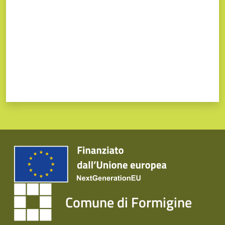
Comune di Formigine