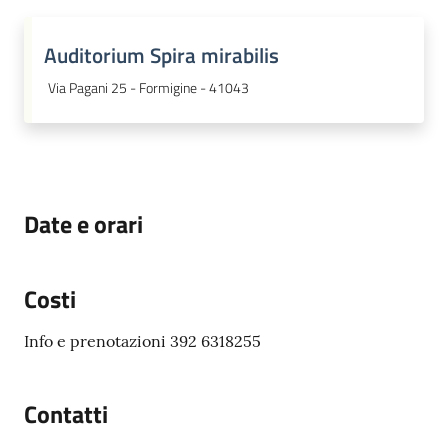
Auditorium Spira mirabilis
Via Pagani 25 - Formigine - 41043
Date e orari
Costi
Info e prenotazioni 392 6318255
Contatti