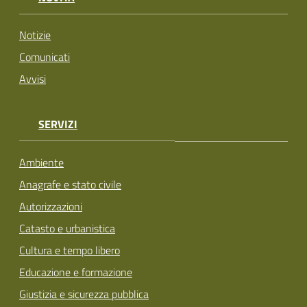
Notizie
Comunicati
Avvisi
SERVIZI
Ambiente
Anagrafe e stato civile
Autorizzazioni
Catasto e urbanistica
Cultura e tempo libero
Educazione e formazione
Giustizia e sicurezza pubblica