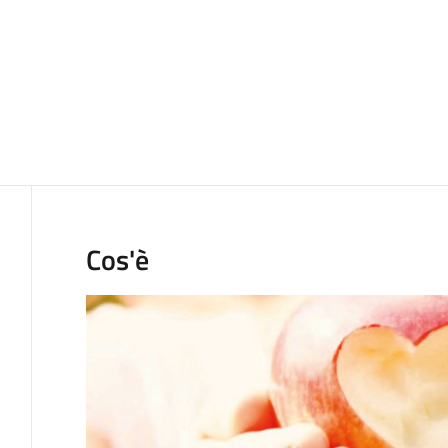
Cos'è