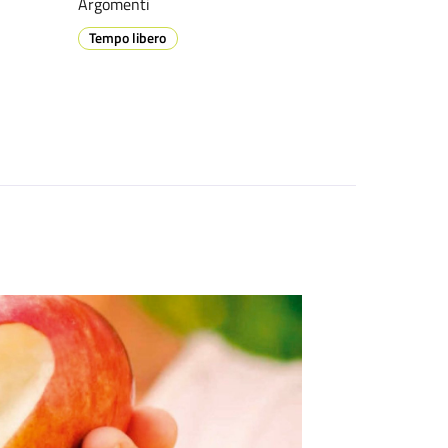
Argomenti
Tempo libero