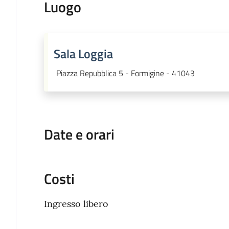
Luogo
Sala Loggia
Piazza Repubblica 5 - Formigine - 41043
Date e orari
Costi
Ingresso libero