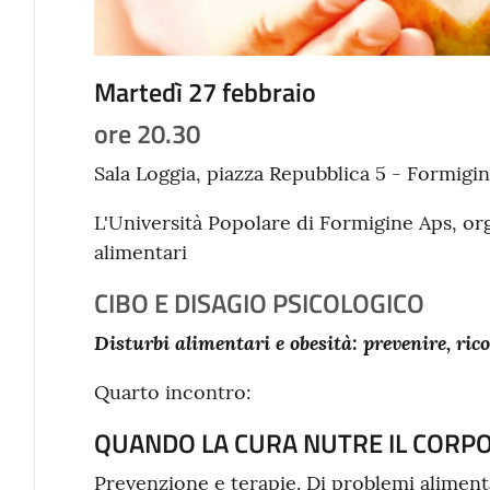
Martedì 27 febbraio
ore 20.30
Sala Loggia, piazza Repubblica 5 - Formigi
L'Università Popolare di Formigine Aps, org
alimentari
CIBO E DISAGIO PSICOLOGICO
Disturbi alimentari e obesità: prevenire, ric
Quarto incontro:
QUANDO LA CURA NUTRE IL CORPO 
Prevenzione e terapie. Di problemi aliment