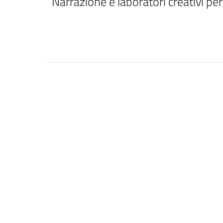
Narrazione e laboratori creativi pe