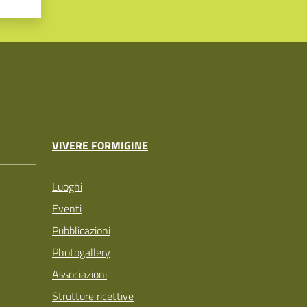
VIVERE FORMIGINE
Luoghi
Eventi
Pubblicazioni
Photogallery
Associazioni
Strutture ricettive