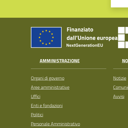
AMMINISTRAZIONE
NO
Organi di governo
Notizie
Aree amministrative
Comunic
Uffici
Avvisi
Enti e fondazioni
Politici
Personale Amministrativo