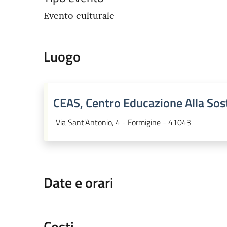
Evento culturale
Luogo
CEAS, Centro Educazione Alla Sost
Via Sant'Antonio, 4 - Formigine - 41043
Date e orari
Costi