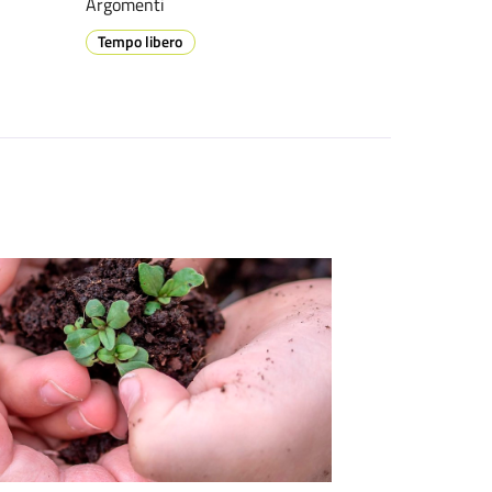
Argomenti
Tempo libero