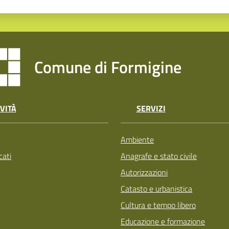
Comune di Formigine
VITÀ
SERVIZI
Ambiente
ati
Anagrafe e stato civile
Autorizzazioni
Catasto e urbanistica
Cultura e tempo libero
Educazione e formazione