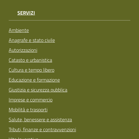
SERVIZI
Ambiente
Anagrafe e stato civile
Autorizzazioni
Catasto e urbanistica
Cultura e tempo libero
Educazione e formazione
Giustizia e sicurezza pubblica
Imprese e commercio
Mobilità e trasporti
Salute, benessere e assistenza
Tributi, finanze e contravvenzioni