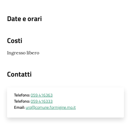
Date e orari
Costi
Ingresso libero
Contatti
Telefono
:
059 416363
Telefono
:
059 416333
Email
:
urp@comune.formigine.mo.it