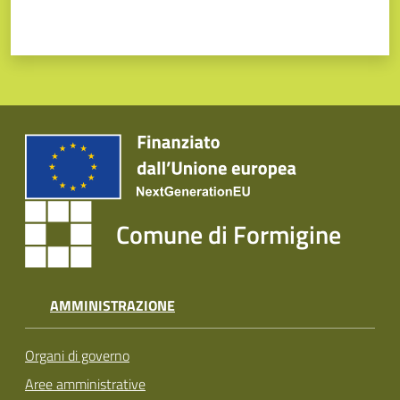
Comune di Formigine
AMMINISTRAZIONE
Organi di governo
Aree amministrative