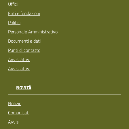
Uffici
Enti e fondazioni
Politici
Personale Amministrativo
Documenti e dati
Punti di contatto
Avvisi attivi
Avvisi attivi
NOVITÀ
Notizie
Comunicati
Avvisi