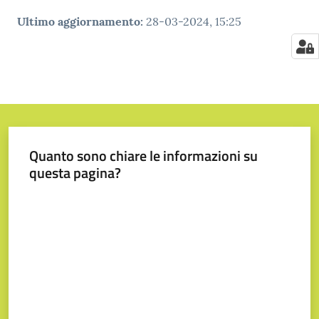
Ultimo aggiornamento
:
28-03-2024, 15:25
Quanto sono chiare le informazioni su
questa pagina?
Valuta da 1 a 5 stelle