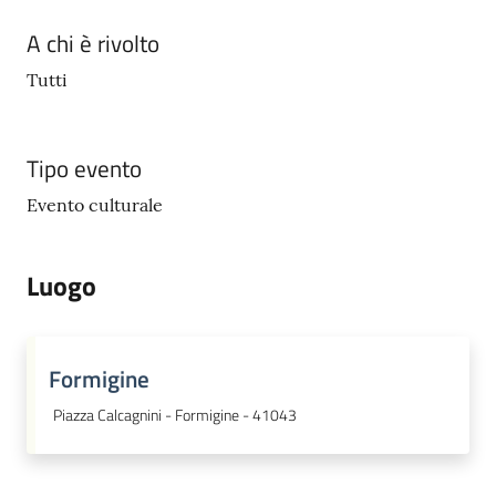
A chi è rivolto
Tutti
Tipo evento
Evento culturale
Luogo
Formigine
Piazza Calcagnini - Formigine - 41043