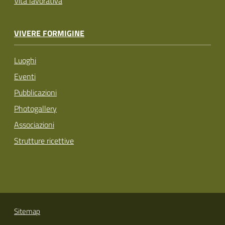
Vita lavorativa
VIVERE FORMIGINE
Luoghi
Eventi
Pubblicazioni
Photogallery
Associazioni
Strutture ricettive
Sitemap