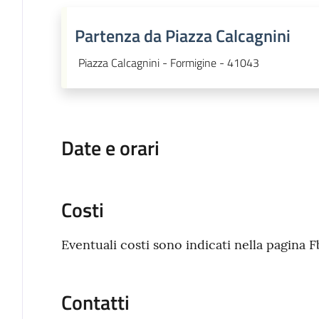
Partenza da Piazza Calcagnini
Piazza Calcagnini - Formigine - 41043
Date e orari
Costi
Eventuali costi sono indicati nella pagina F
Contatti