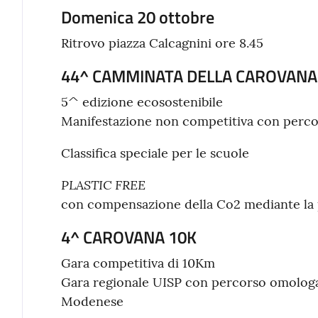
Domenica 20 ottobre
Ritrovo piazza Calcagnini ore 8.45
44^ CAMMINATA DELLA CAROVANA
5^ edizione ecosostenibile
Manifestazione non competitiva con percors
Classifica speciale per le scuole
PLASTIC FREE
con compensazione della Co2 mediante la 
4^ CAROVANA 10K
Gara competitiva di 10Km
Gara regionale UISP con percorso omologat
Modenese