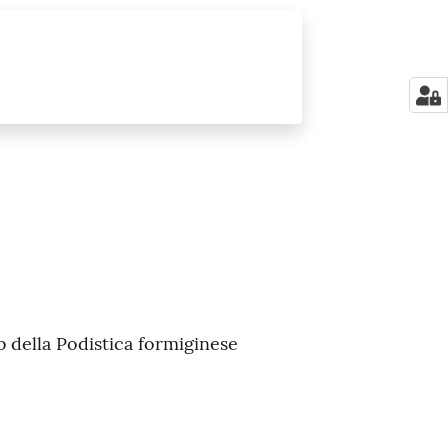
b della Podistica formiginese