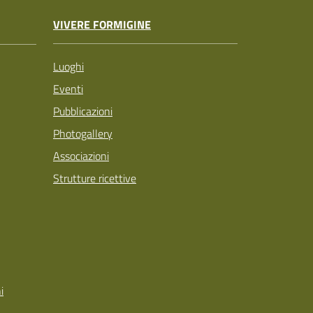
VIVERE FORMIGINE
Luoghi
Eventi
Pubblicazioni
Photogallery
Associazioni
Strutture ricettive
i