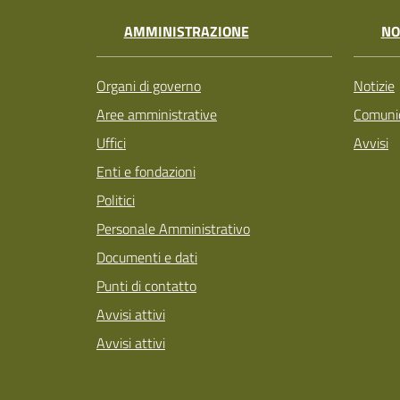
AMMINISTRAZIONE
NO
Organi di governo
Notizie
Aree amministrative
Comunic
Uffici
Avvisi
Enti e fondazioni
Politici
Personale Amministrativo
Documenti e dati
Punti di contatto
Avvisi attivi
Avvisi attivi