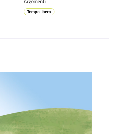
Argomenti
Tempo libero