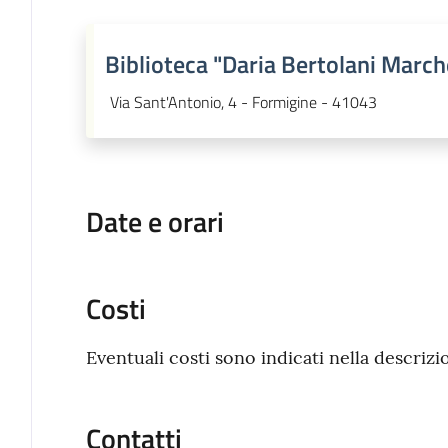
Biblioteca "Daria Bertolani March
Via Sant'Antonio, 4 - Formigine - 41043
Date e orari
Costi
Eventuali costi sono indicati nella descrizi
Contatti