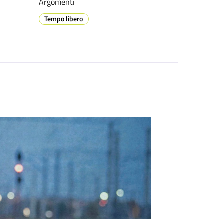
Argomenti
Tempo libero