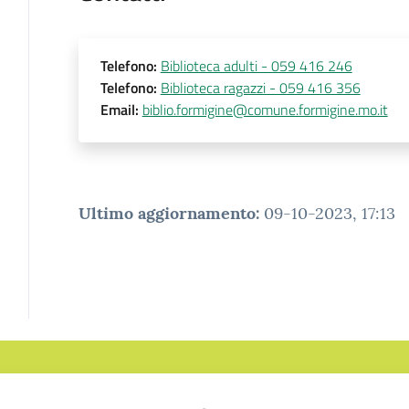
Telefono
:
Biblioteca adulti - 059 416 246
Telefono
:
Biblioteca ragazzi - 059 416 356
Email
:
biblio.formigine@comune.formigine.mo.it
Ultimo aggiornamento
:
09-10-2023, 17:13