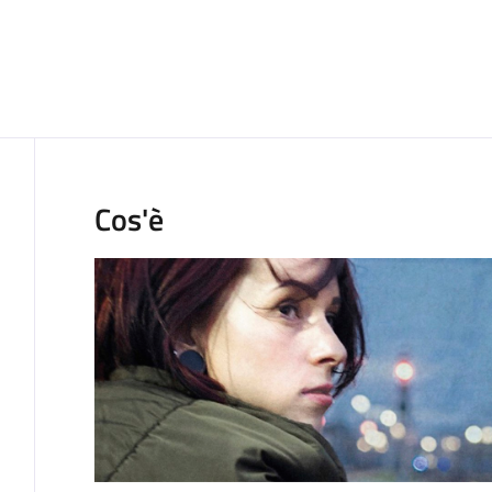
Cos'è