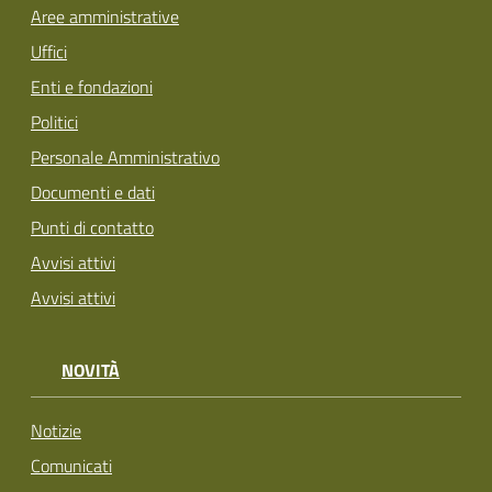
Aree amministrative
Uffici
Enti e fondazioni
Politici
Personale Amministrativo
Documenti e dati
Punti di contatto
Avvisi attivi
Avvisi attivi
NOVITÀ
Notizie
Comunicati