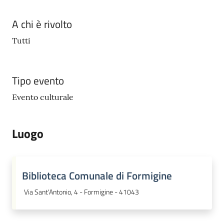
A chi è rivolto
Tutti
Tipo evento
Evento culturale
Luogo
Biblioteca Comunale di Formigine
Via Sant'Antonio, 4 - Formigine - 41043