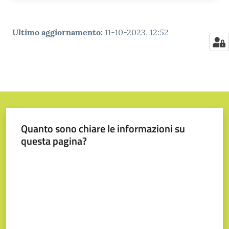
Ultimo aggiornamento
:
11-10-2023, 12:52
Quanto sono chiare le informazioni su
questa pagina?
Valuta da 1 a 5 stelle