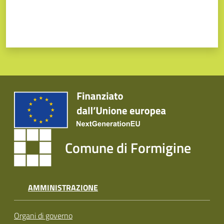
Comune di Formigine
AMMINISTRAZIONE
Organi di governo