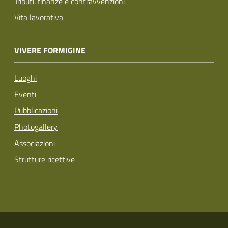
Tributi, finanze e contravvenzioni
Vita lavorativa
VIVERE FORMIGINE
Luoghi
Eventi
Pubblicazioni
Photogallery
Associazioni
Strutture ricettive