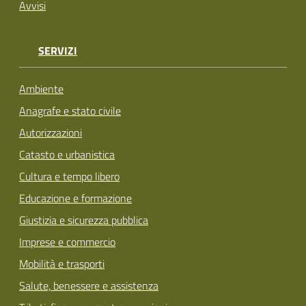
Avvisi
SERVIZI
Ambiente
Anagrafe e stato civile
Autorizzazioni
Catasto e urbanistica
Cultura e tempo libero
Educazione e formazione
Giustizia e sicurezza pubblica
Imprese e commercio
Mobilità e trasporti
Salute, benessere e assistenza