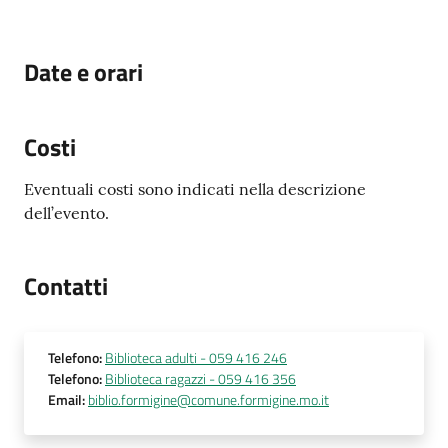
Date e orari
Costi
Eventuali costi sono indicati nella descrizione
dell’evento.
Contatti
Telefono
:
Biblioteca adulti - 059 416 246
Telefono
:
Biblioteca ragazzi - 059 416 356
Email
:
biblio.formigine@comune.formigine.mo.it