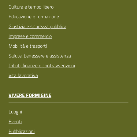
Cultura e tempo libero
Educazione e formazione
Giustizia e sicurezza pubblica
Imprese e commercio
Mobilità e trasporti
Salute, benessere e assistenza
Tributi, finanze e contravvenzioni
Vita lavorativa
VIVERE FORMIGINE
Luoghi
Eventi
Pubblicazioni