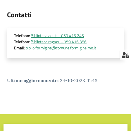
Contatti
Telefono
:
Biblioteca adulti - 059 416 246
Telefono
:
Biblioteca ragazzi - 059 416 356
Email
:
biblio.formigine@comune.formigine.mo.it
Ultimo aggiornamento
:
24-10-2023, 11:48