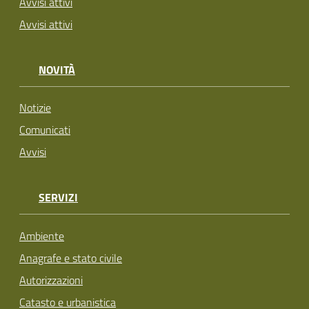
Avvisi attivi
Avvisi attivi
NOVITÀ
Notizie
Comunicati
Avvisi
SERVIZI
Ambiente
Anagrafe e stato civile
Autorizzazioni
Catasto e urbanistica