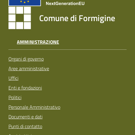
Comune di Formigine
AMMINISTRAZIONE
Organi di governo
Aree amministrative
Uffici
Enti e fondazioni
Politici
Personale Amministrativo
Documenti e dati
Punti di contatto