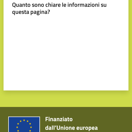
Quanto sono chiare le informazioni su
questa pagina?
Valuta da 1 a 5 stelle