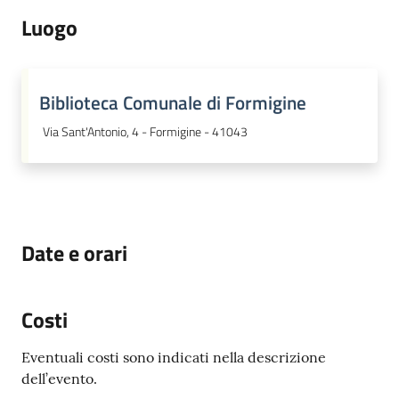
Luogo
Biblioteca Comunale di Formigine
Via Sant'Antonio, 4 - Formigine - 41043
Date e orari
Costi
Eventuali costi sono indicati nella descrizione
dell’evento.