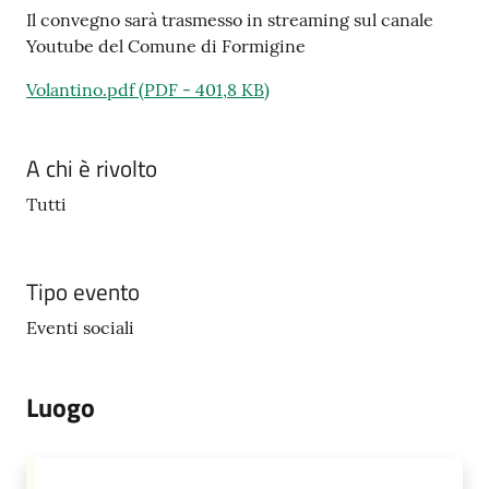
Il convegno sarà trasmesso in streaming sul canale
Youtube del Comune di Formigine
Volantino.pdf
(
PDF
-
401,8 KB
)
A chi è rivolto
Tutti
Tipo evento
Eventi sociali
Luogo