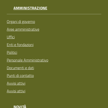
AMMINISTRAZIONE
Organi di governo
Aree amministrative
Uffici
Enti e fondazioni
Politici
Personale Amministrativo
Documenti e dati
Punti di contatto
Avvisi attivi
Avvisi attivi
NOVITÀ