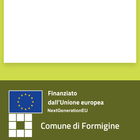
Comune di Formigine