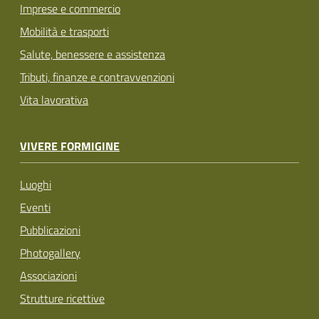
Imprese e commercio
Mobilità e trasporti
Salute, benessere e assistenza
Tributi, finanze e contravvenzioni
Vita lavorativa
VIVERE FORMIGINE
Luoghi
Eventi
Pubblicazioni
Photogallery
Associazioni
Strutture ricettive