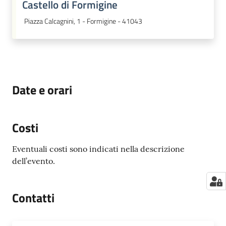
Castello di Formigine
Piazza Calcagnini, 1 - Formigine - 41043
Date e orari
Costi
Eventuali costi sono indicati nella descrizione
dell’evento.
Contatti