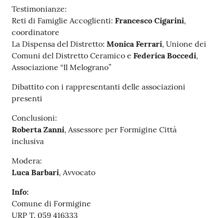
Testimonianze:
Reti di Famiglie Accoglienti:
Francesco Cigarini
,
coordinatore
La Dispensa del Distretto:
Monica Ferrari
, Unione dei
Comuni del Distretto Ceramico e
Federica Boccedi
,
Associazione “Il Melograno”
Dibattito con i rappresentanti delle associazioni
presenti
Conclusioni:
Roberta Zanni
, Assessore per Formigine Città
inclusiva
Modera:
Luca Barbari
, Avvocato
Info:
Comune di Formigine
URP T. 059 416333