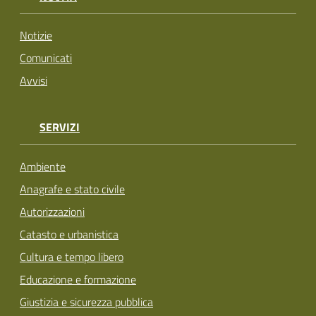
Notizie
Comunicati
Avvisi
SERVIZI
Ambiente
Anagrafe e stato civile
Autorizzazioni
Catasto e urbanistica
Cultura e tempo libero
Educazione e formazione
Giustizia e sicurezza pubblica