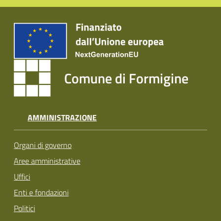
Comune di Formigine
AMMINISTRAZIONE
Organi di governo
Aree amministrative
Uffici
Enti e fondazioni
Politici