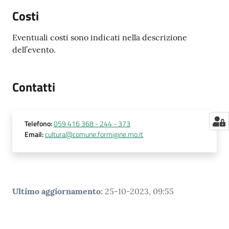
Costi
Eventuali costi sono indicati nella descrizione
dell’evento.
Contatti
Telefono
:
059 416 368 - 244 - 373
Email
:
cultura@comune.formigine.mo.it
Ultimo aggiornamento
:
25-10-2023, 09:55