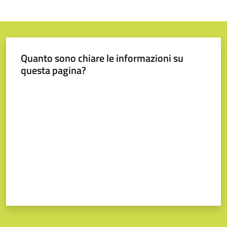
Quanto sono chiare le informazioni su
questa pagina?
Valuta da 1 a 5 stelle