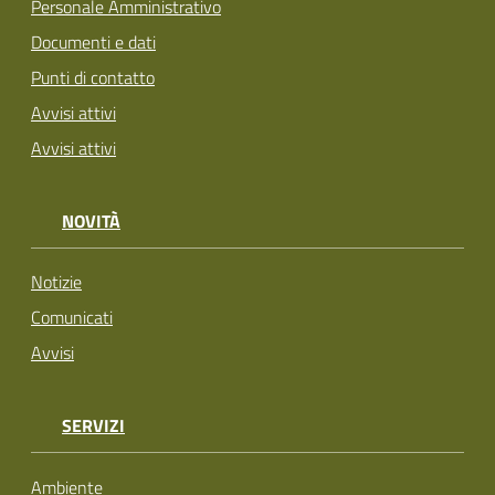
Personale Amministrativo
Documenti e dati
Punti di contatto
Avvisi attivi
Avvisi attivi
NOVITÀ
Notizie
Comunicati
Avvisi
SERVIZI
Ambiente