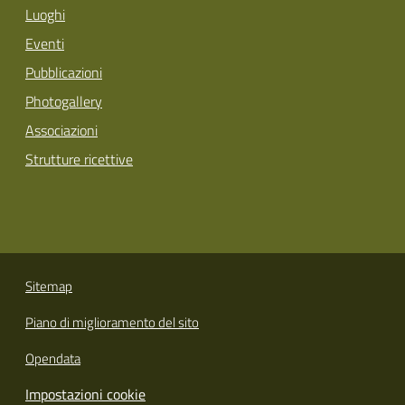
Luoghi
Eventi
Pubblicazioni
Photogallery
Associazioni
Strutture ricettive
Sitemap
Piano di miglioramento del sito
Opendata
Impostazioni cookie