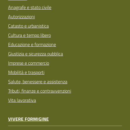
Anagrafe e stato civile
Autorizzazioni
Catasto e urbanistica
Cultura e tempo libero
Educazione e formazione
Giustizia e sicurezza pubblica
Imprese e commercio
Mobilità e trasporti
Salute, benessere e assistenza
Tributi, finanze e contravvenzioni
Vita lavorativa
VIVERE FORMIGINE