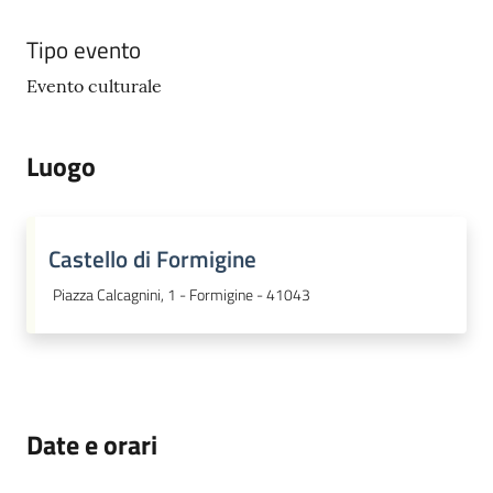
Tipo evento
Evento culturale
Luogo
Castello di Formigine
Piazza Calcagnini, 1 - Formigine - 41043
Date e orari