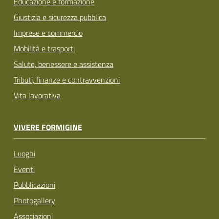
Educazione e formazione
Giustizia e sicurezza pubblica
Imprese e commercio
Mobilità e trasporti
Salute, benessere e assistenza
Tributi, finanze e contravvenzioni
Vita lavorativa
VIVERE FORMIGINE
Luoghi
Eventi
Pubblicazioni
Photogallery
Associazioni