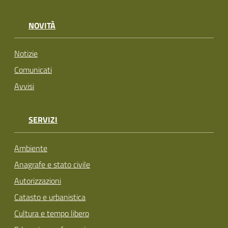
NOVITÀ
Notizie
Comunicati
Avvisi
SERVIZI
Ambiente
Anagrafe e stato civile
Autorizzazioni
Catasto e urbanistica
Cultura e tempo libero