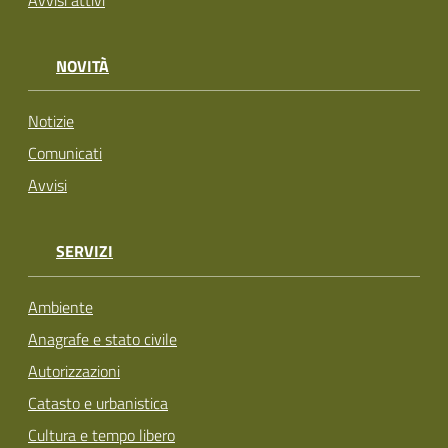
Avvisi attivi
NOVITÀ
Notizie
Comunicati
Avvisi
SERVIZI
Ambiente
Anagrafe e stato civile
Autorizzazioni
Catasto e urbanistica
Cultura e tempo libero