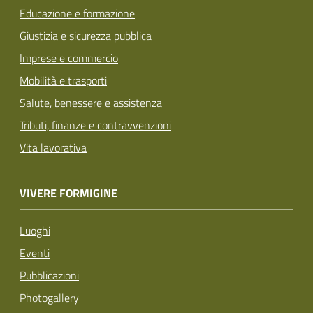
Educazione e formazione
Giustizia e sicurezza pubblica
Imprese e commercio
Mobilità e trasporti
Salute, benessere e assistenza
Tributi, finanze e contravvenzioni
Vita lavorativa
VIVERE FORMIGINE
Luoghi
Eventi
Pubblicazioni
Photogallery