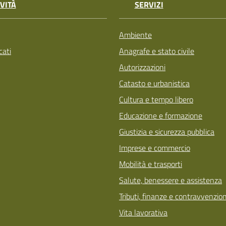
VITÀ
SERVIZI
Ambiente
ati
Anagrafe e stato civile
Autorizzazioni
Catasto e urbanistica
Cultura e tempo libero
Educazione e formazione
Giustizia e sicurezza pubblica
Imprese e commercio
Mobilità e trasporti
Salute, benessere e assistenza
Tributi, finanze e contravvenzion
Vita lavorativa