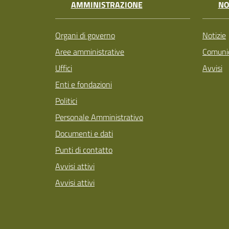
AMMINISTRAZIONE
NO
Organi di governo
Notizie
Aree amministrative
Comunic
Uffici
Avvisi
Enti e fondazioni
Politici
Personale Amministrativo
Documenti e dati
Punti di contatto
Avvisi attivi
Avvisi attivi