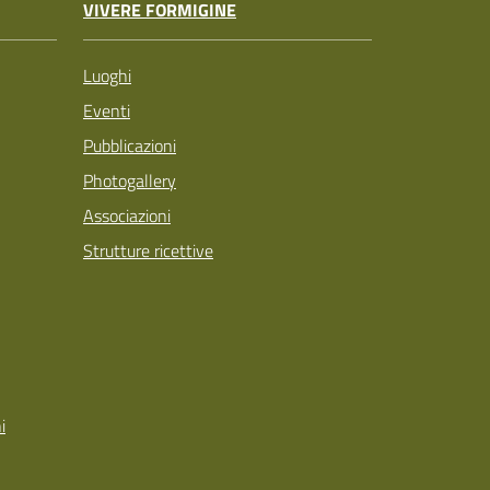
VIVERE FORMIGINE
Luoghi
Eventi
Pubblicazioni
Photogallery
Associazioni
Strutture ricettive
i