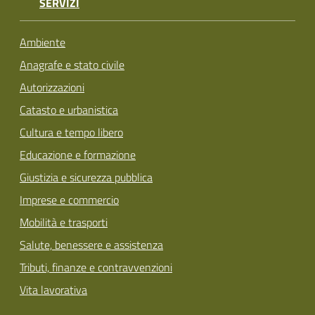
SERVIZI
Ambiente
Anagrafe e stato civile
Autorizzazioni
Catasto e urbanistica
Cultura e tempo libero
Educazione e formazione
Giustizia e sicurezza pubblica
Imprese e commercio
Mobilità e trasporti
Salute, benessere e assistenza
Tributi, finanze e contravvenzioni
Vita lavorativa