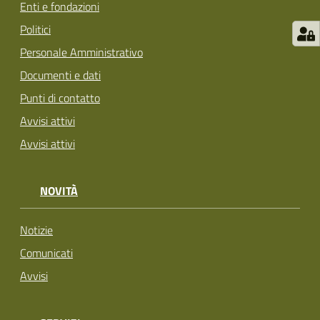
Enti e fondazioni
Politici
Personale Amministrativo
Documenti e dati
Punti di contatto
Avvisi attivi
Avvisi attivi
NOVITÀ
Notizie
Comunicati
Avvisi