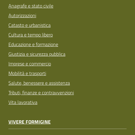
Anagrafe e stato civile
Autorizzazioni
Catasto e urbanistica
Cultura e tempo libero
Educazione e formazione
Giustizia e sicurezza pubblica
Imprese e commercio
Mobilità e trasporti
Salute, benessere e assistenza
Tributi, finanze e contravvenzioni
Vita lavorativa
VIVERE FORMIGINE