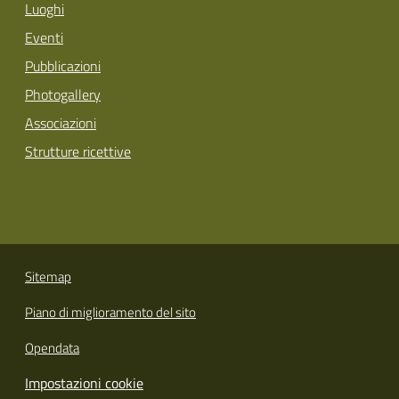
Luoghi
Eventi
Pubblicazioni
Photogallery
Associazioni
Strutture ricettive
Sitemap
Piano di miglioramento del sito
Opendata
Impostazioni cookie