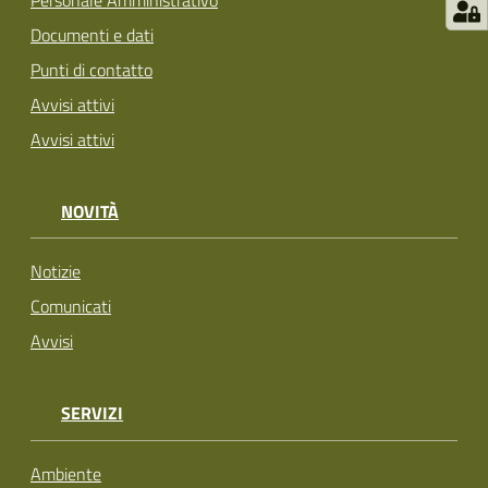
Personale Amministrativo
Documenti e dati
Punti di contatto
Avvisi attivi
Avvisi attivi
NOVITÀ
Notizie
Comunicati
Avvisi
SERVIZI
Ambiente