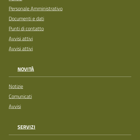
Personale Amministrativo
Documenti e dati
Punti di contatto
Avvisi attivi
Avvisi attivi
NOVITÀ
Notizie
Comunicati
Avvisi
SERVIZI