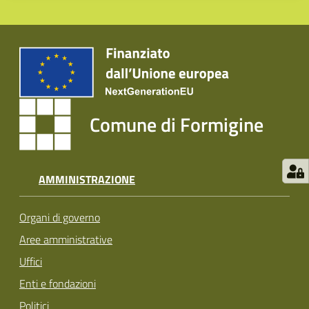
Comune di Formigine
AMMINISTRAZIONE
Organi di governo
Aree amministrative
Uffici
Enti e fondazioni
Politici