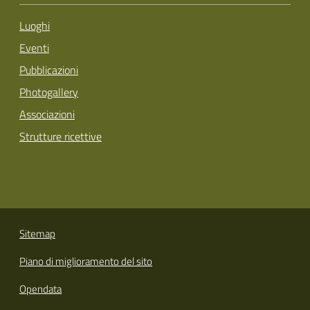
Luoghi
Eventi
Pubblicazioni
Photogallery
Associazioni
Strutture ricettive
Sitemap
Piano di miglioramento del sito
Opendata