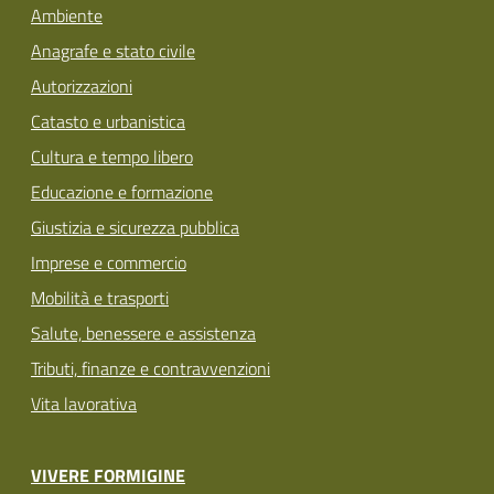
Ambiente
Anagrafe e stato civile
Autorizzazioni
Catasto e urbanistica
Cultura e tempo libero
Educazione e formazione
Giustizia e sicurezza pubblica
Imprese e commercio
Mobilità e trasporti
Salute, benessere e assistenza
Tributi, finanze e contravvenzioni
Vita lavorativa
VIVERE FORMIGINE