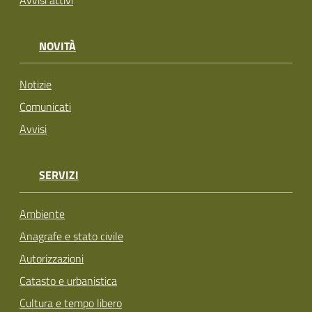
Avvisi attivi
NOVITÀ
Notizie
Comunicati
Avvisi
SERVIZI
Ambiente
Anagrafe e stato civile
Autorizzazioni
Catasto e urbanistica
Cultura e tempo libero