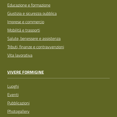
Educazione e formazione
Giustizia e sicurezza pubblica
Imprese e commercio
Mobilità e trasporti
Salute, benessere e assistenza
Tributi, finanze e contravvenzioni
Vita lavorativa
VIVERE FORMIGINE
Luoghi
Eventi
Pubblicazioni
Photogallery