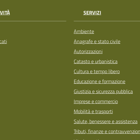
VITÀ
SERVIZI
Ambiente
ati
Anagrafe e stato civile
Autorizzazioni
Catasto e urbanistica
Cultura e tempo libero
Educazione e formazione
Giustizia e sicurezza pubblica
Imprese e commercio
Mobilità e trasporti
Salute, benessere e assistenza
Tributi, finanze e contravvenzion