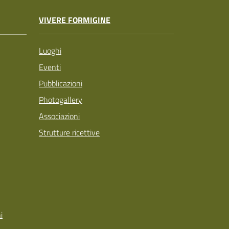
VIVERE FORMIGINE
Luoghi
Eventi
Pubblicazioni
Photogallery
Associazioni
Strutture ricettive
i