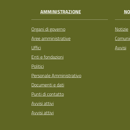
AMMINISTRAZIONE
NO
Organi di governo
Notizie
Aree amministrative
Comunic
Uffici
Avvisi
Enti e fondazioni
Politici
Personale Amministrativo
Documenti e dati
Punti di contatto
Avvisi attivi
Avvisi attivi