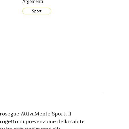
Argomenti
Sport
rosegue AttivaMente Sport, il
rogetto di prevenzione della salute