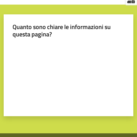
Quanto sono chiare le informazioni su
questa pagina?
Valuta da 1 a 5 stelle