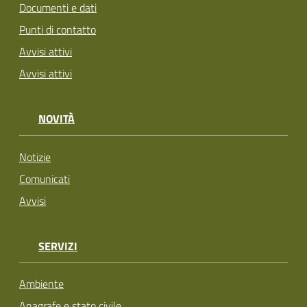
Documenti e dati
Punti di contatto
Avvisi attivi
Avvisi attivi
NOVITÀ
Notizie
Comunicati
Avvisi
SERVIZI
Ambiente
Anagrafe e stato civile