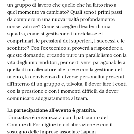
un gruppo di lavoro che quello che ha fatto fino a
quel momento va cambiato? Quali sono i primi passi
da compiere in una nuova realtà profondamente
conservatrice? Come si sceglie il leader di una
squadra, come si gestiscono i fuoriclasse e i
comprimari, le pressioni dei superiori, i successi e le
sconfitte? Con l’ex tecnico si proverà a rispondere a
queste domande, creando pure un parallelismo con la
vita degli imprenditori, per certi versi paragonabile a
quella di un allenatore alle prese con la gestione del
talento, la convivenza di diverse personalità presenti
all’interno di un gruppo e, talvolta, il dover fare i conti
con la pressione e con i momenti difficili da dover
comunicare adeguatamente al team.
La partecipazione all’evento è gratuita.
L’iniziativa è organizzata con il patrocinio del
Comune di Formigine in collaborazione e con il
sostegno delle imprese associate Lapam