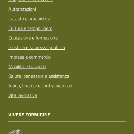
Autorizzazioni
Catasto e urbanistica
Cultura e tempo libero
Educazione e formazione
Giustizia e sicurezza pubblica
Imprese e commercio
Mobilità e trasporti
Salute, benessere e assistenza
Tributi, finanze e contravvenzioni
Vita lavorativa
VIVERE FORMIGINE
Luoghi