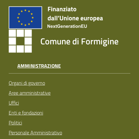
Comune di Formigine
AMMINISTRAZIONE
Organi di governo
Aree amministrative
Uffici
Enti e fondazioni
Politici
Personale Amministrativo