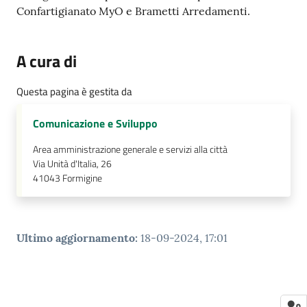
Confartigianato MyO e Brametti Arredamenti.
A cura di
Questa pagina è gestita da
Comunicazione e Sviluppo
Area amministrazione generale e servizi alla città
Via Unità d'Italia, 26
41043
Formigine
Ultimo aggiornamento
:
18-09-2024, 17:01