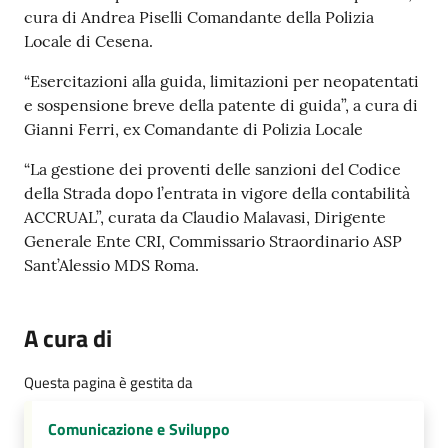
cura di Andrea Piselli Comandante della Polizia
Locale di Cesena.
“Esercitazioni alla guida, limitazioni per neopatentati
e sospensione breve della patente di guida”, a cura di
Gianni Ferri, ex Comandante di Polizia Locale
“La gestione dei proventi delle sanzioni del Codice
della Strada dopo l’entrata in vigore della contabilità
ACCRUAL”, curata da Claudio Malavasi, Dirigente
Generale Ente CRI, Commissario Straordinario ASP
Sant’Alessio MDS Roma.
A cura di
Questa pagina è gestita da
Comunicazione e Sviluppo