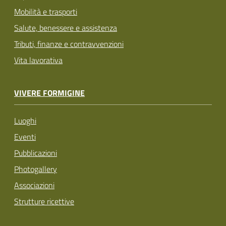
Mobilità e trasporti
Salute, benessere e assistenza
Tributi, finanze e contravvenzioni
Vita lavorativa
VIVERE FORMIGINE
Luoghi
Eventi
Pubblicazioni
Photogallery
Associazioni
Strutture ricettive