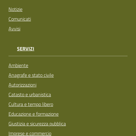
Notizie
Comunicati
Avvisi
SERVIZI
Ambiente
Anagrafe e stato civile
Autorizzazioni
Catasto e urbanistica
Cultura e tempo libero
Educazione e formazione
Giustizia e sicurezza pubblica
Imprese e commercio