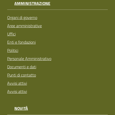
AMMINISTRAZIONE
Organi di governo
Aree amministrative
Uffici
Enti e fondazioni
Politici
Personale Amministrativo
Documenti e dati
Punti di contatto
Avvisi attivi
Avvisi attivi
NOVITÀ