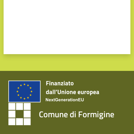
Comune di Formigine