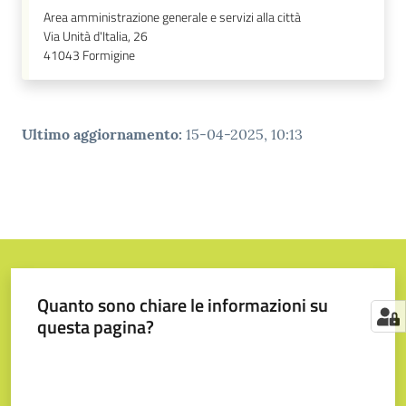
Area amministrazione generale e servizi alla città
Via Unità d'Italia, 26
41043
Formigine
Ultimo aggiornamento
:
15-04-2025, 10:13
Quanto sono chiare le informazioni su
questa pagina?
Valuta da 1 a 5 stelle