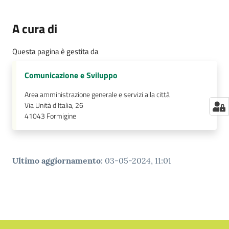
A cura di
Questa pagina è gestita da
Comunicazione e Sviluppo
Area amministrazione generale e servizi alla città
Via Unità d'Italia, 26
41043
Formigine
Ultimo aggiornamento
:
03-05-2024, 11:01