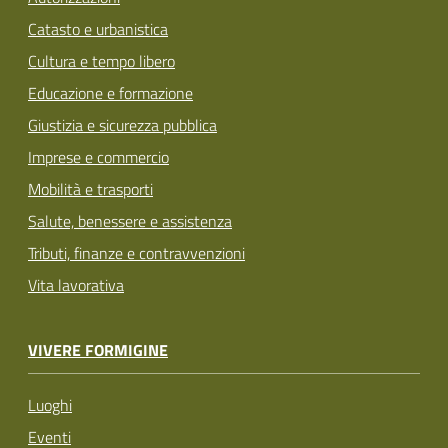
Catasto e urbanistica
Cultura e tempo libero
Educazione e formazione
Giustizia e sicurezza pubblica
Imprese e commercio
Mobilità e trasporti
Salute, benessere e assistenza
Tributi, finanze e contravvenzioni
Vita lavorativa
VIVERE FORMIGINE
Luoghi
Eventi