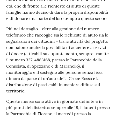
età, che di fronte alle richieste di aiuto di queste
famiglie hanno deciso di dare la propria disponibilità
e di donare una parte del loro tempo a questo scopo.
Più nel dettaglio - oltre alla gestione del numero
telefonico che raccoglie sia le richieste di aiuto sia le
segnalazioni dei cittadini - tra le attività del progetto
compaiono anche la possibilità di accedere a servizi
di docce (attivabili su appuntamento, sempre tramite
il numero 327-4883168, presso le Parrocchie della
Consolata, di Spezzano e di Maranello), il
monitoraggio e il sostegno alle persone senza fissa
dimora da parte di un’auto della Croce Rossa e la
distribuzione di pasti caldi in maniera diffusa sul
territorio.
Queste mense sono attive in giornate definite e in
più punti del distretto: sempre alle 19, il lunedì presso
la Parrocchia di Fiorano, il martedì presso la