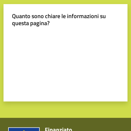
Quanto sono chiare le informazioni su
questa pagina?
Valuta da 1 a 5 stelle