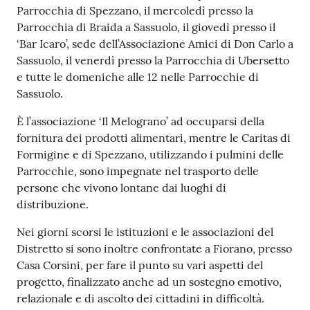
Parrocchia di Spezzano, il mercoledì presso la
Parrocchia di Braida a Sassuolo, il giovedì presso il
‘Bar Icaro’, sede dell’Associazione Amici di Don Carlo a
Sassuolo, il venerdì presso la Parrocchia di Ubersetto
e tutte le domeniche alle 12 nelle Parrocchie di
Sassuolo.
È l’associazione ‘Il Melograno’ ad occuparsi della
fornitura dei prodotti alimentari, mentre le Caritas di
Formigine e di Spezzano, utilizzando i pulmini delle
Parrocchie, sono impegnate nel trasporto delle
persone che vivono lontane dai luoghi di
distribuzione.
Nei giorni scorsi le istituzioni e le associazioni del
Distretto si sono inoltre confrontate a Fiorano, presso
Casa Corsini, per fare il punto su vari aspetti del
progetto, finalizzato anche ad un sostegno emotivo,
relazionale e di ascolto dei cittadini in difficoltà.