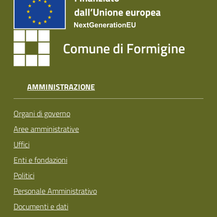
Comune di Formigine
AMMINISTRAZIONE
Organi di governo
Aree amministrative
Uffici
Enti e fondazioni
Politici
Personale Amministrativo
Documenti e dati