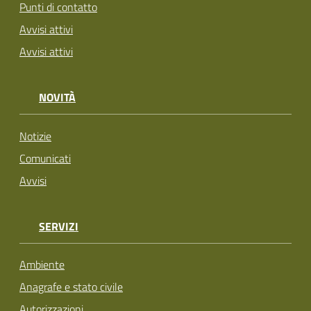
Punti di contatto
Avvisi attivi
Avvisi attivi
NOVITÀ
Notizie
Comunicati
Avvisi
SERVIZI
Ambiente
Anagrafe e stato civile
Autorizzazioni