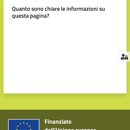
Quanto sono chiare le informazioni su
questa pagina?
Valuta da 1 a 5 stelle