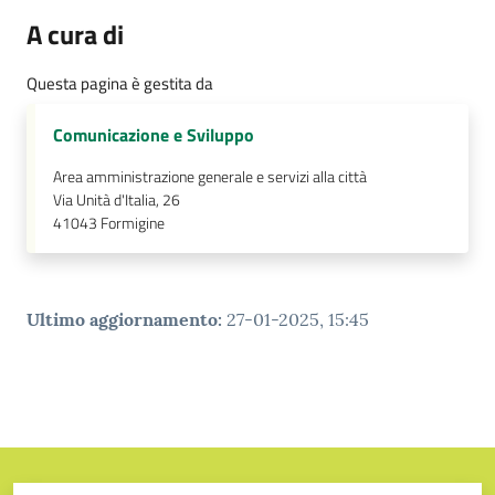
A cura di
Questa pagina è gestita da
Comunicazione e Sviluppo
Area amministrazione generale e servizi alla città
Via Unità d'Italia, 26
41043
Formigine
Ultimo aggiornamento
:
27-01-2025, 15:45