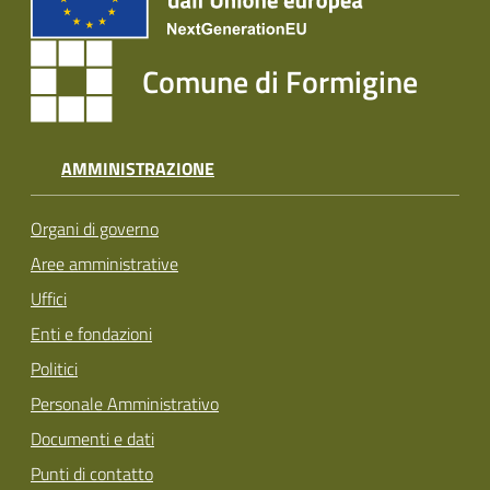
Comune di Formigine
AMMINISTRAZIONE
Organi di governo
Aree amministrative
Uffici
Enti e fondazioni
Politici
Personale Amministrativo
Documenti e dati
Punti di contatto