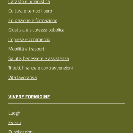
Catasto e urbanistica
Cultura e tempo libero
Educazione e formazione
Giustizia e sicurezza pubblica
Imprese e commercio
Mobilità e trasporti
Salute, benessere e assistenza
Tributi, finanze e contravvenzioni
Vita lavorativa
VIVERE FORMIGINE
Luoghi
Eventi
Pubblicazioni