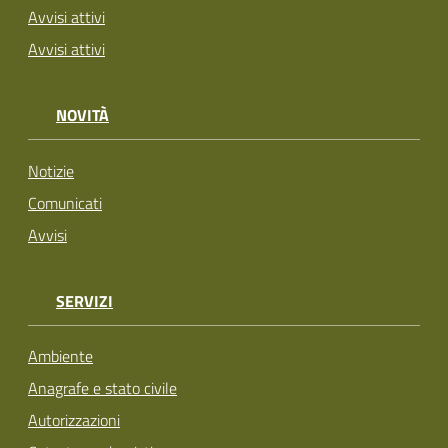
Avvisi attivi
Avvisi attivi
NOVITÀ
Notizie
Comunicati
Avvisi
SERVIZI
Ambiente
Anagrafe e stato civile
Autorizzazioni