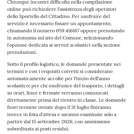
Chiunque incontri difficoltà nella compilazione
online può richiedere l'assistenza degli operatori
dello Sportello del Cittadino. Per usufruire del
servizio è necessario fissare un appuntamento,
chiamando il numero 059 416167 oppure prenotando
in autonomia sul sito del Comune, selezionando
l'opzione dedicata ai servizi scolastici nella sezione
prenotazioni.
Sotto il profilo logistico, le domande presentate nei
termini e con i requisiti corretti si considerano
automaticamente accolte per l'inizio dell'anno
scolastico; per chi usufruisce del trasporto, i dettagli
su orari, linee e fermate verranno comunicati
direttamente prima del rientro in classe. Le domande
fuori termine inviate dopo il 31 luglio finiranno
invece in lista d'attesa e saranno esaminate solo a
partire dal 15 settembre 2026, con ammissione
subordinata ai posti residui.