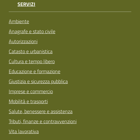
SERVIZI
Ambiente
Anagrafe e stato civile
Autorizzazioni
Catasto e urbanistica
Cultura e tempo libero
Educazione e formazione
Giustizia e sicurezza pubblica
Imprese e commercio
Mobilità e trasporti
Salute, benessere e assistenza
Tributi, finanze e contravvenzioni
Vita lavorativa