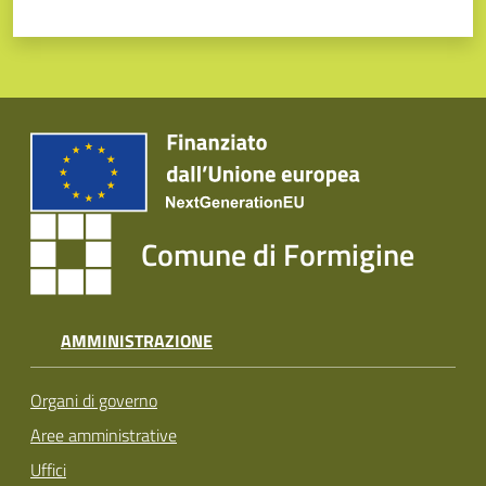
Comune di Formigine
AMMINISTRAZIONE
Organi di governo
Aree amministrative
Uffici