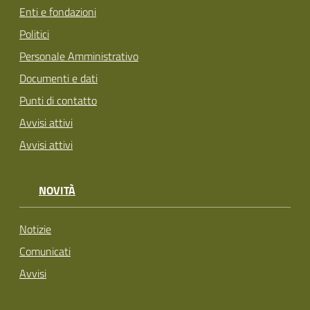
Enti e fondazioni
Politici
Personale Amministrativo
Documenti e dati
Punti di contatto
Avvisi attivi
Avvisi attivi
NOVITÀ
Notizie
Comunicati
Avvisi