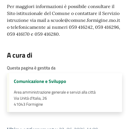
Per maggiori informazioni è possibile consultare il
Sito istituzionale del Comune o contattare il Servizio
istruzione via mail a scuole@comune.formigine.mo.it
o telefonicamente ai numeri 059 416242, 059 416296,
059 416170 e 059 416280.
A cura di
Questa pagina è gestita da
Comunicazione e Sviluppo
Area amministrazione generale e servizi alla città
Via Unità d'Italia, 26
41043
Formigine