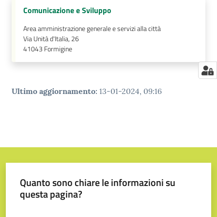
Comunicazione e Sviluppo
Area amministrazione generale e servizi alla città
Via Unità d'Italia, 26
41043
Formigine
Ultimo aggiornamento
:
13-01-2024, 09:16
Quanto sono chiare le informazioni su
questa pagina?
Valuta da 1 a 5 stelle