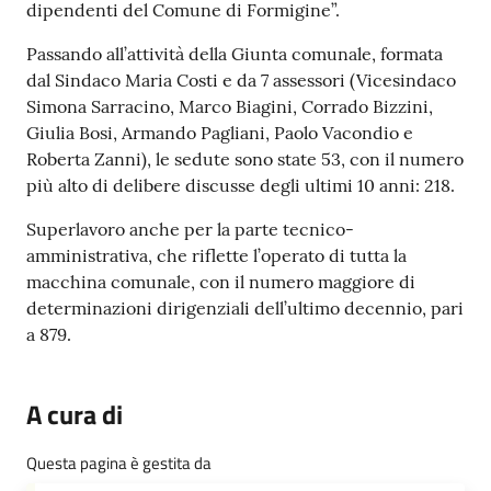
dipendenti del Comune di Formigine”.
Passando all’attività della Giunta comunale, formata
dal Sindaco Maria Costi e da 7 assessori (Vicesindaco
Simona Sarracino, Marco Biagini, Corrado Bizzini,
Giulia Bosi, Armando Pagliani, Paolo Vacondio e
Roberta Zanni), le sedute sono state 53, con il numero
più alto di delibere discusse degli ultimi 10 anni: 218.
Superlavoro anche per la parte tecnico-
amministrativa, che riflette l’operato di tutta la
macchina comunale, con il numero maggiore di
determinazioni dirigenziali dell’ultimo decennio, pari
a 879.
A cura di
Questa pagina è gestita da