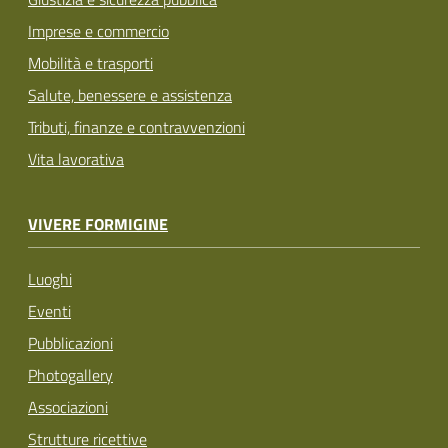
Imprese e commercio
Mobilità e trasporti
Salute, benessere e assistenza
Tributi, finanze e contravvenzioni
Vita lavorativa
VIVERE FORMIGINE
Luoghi
Eventi
Pubblicazioni
Photogallery
Associazioni
Strutture ricettive