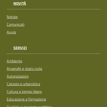
NOVITÀ
Notizie
Comunicati
Avvisi
SERVIZI
Ambiente
Anagrafe e stato civile
Autorizzazioni
Catasto e urbanistica
Cultura e tempo libero
Educazione e formazione
Giustizia e sicurezza pubblica