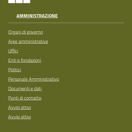
AMMINISTRAZIONE
Organi di governo
Aree amministrative
Uffici
Enti e fondazioni
Politici
Personale Amministrativo
Documenti e dati
Punti di contatto
Avvisi attivi
Avvisi attivi